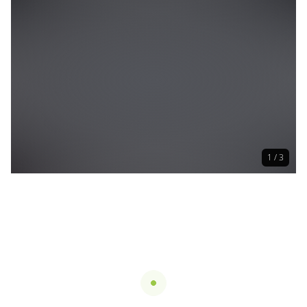
1 / 3