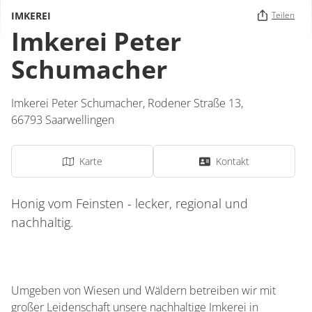
IMKEREI
Teilen
Imkerei Peter
Schumacher
Imkerei Peter Schumacher,
Rodener Straße 13,
66793
Saarwellingen
Karte
Kontakt
Honig vom Feinsten - lecker, regional und
nachhaltig.
Umgeben von Wiesen und Wäldern betreiben wir mit
großer Leidenschaft unsere nachhaltige Imkerei in