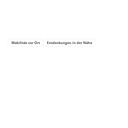
Mobilität vor Ort
Entdeckungen in der Nähe