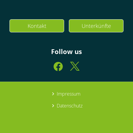
Kontakt
Unterkünfte
Follow us
Impressum
Datenschutz