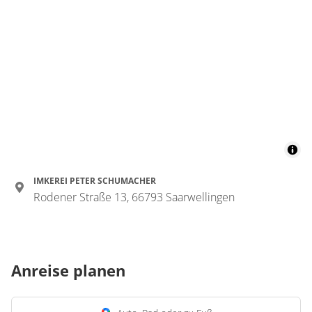
IMKEREI PETER SCHUMACHER
Rodener Straße 13, 66793 Saarwellingen
Anreise planen