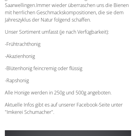
Saarwellingen.Immer wieder überraschen uns die Bienen
mit herrlichen Geschmackskompositionen, die sie dem
Jahreszyklus der Natur folgend schaffen.
Unser Sortiment umfasst (je nach Verfügbarkeit):
-Frühtrachthonig
-Akazienhonig
-Blütenhonig feincremig oder flüssig
-Rapshonig
Alle Honige werden in 250g und 500g angeboten.
Aktuelle Infos gibt es auf unserer Facebook-Seite unter
"Imkerei Schumacher".