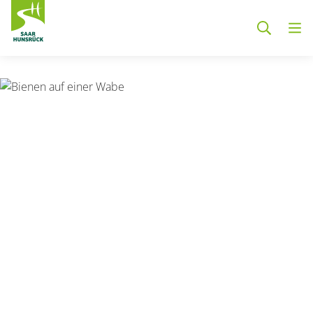
Zum Hauptinhalt springen