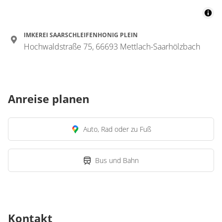
IMKEREI SAARSCHLEIFENHONIG PLEIN
Hochwaldstraße 75, 66693 Mettlach-Saarhölzbach
Anreise planen
Auto, Rad oder zu Fuß
Bus und Bahn
Kontakt