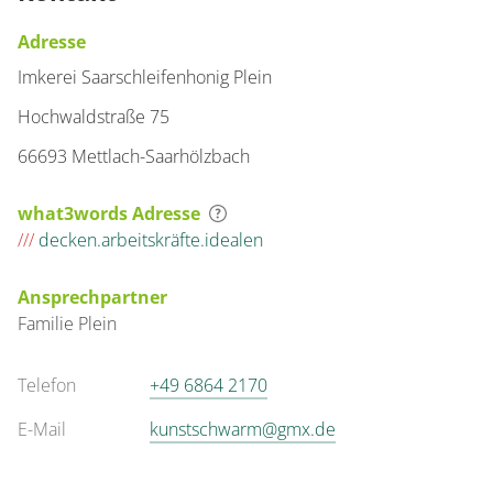
Adresse
Imkerei Saarschleifenhonig Plein
Hochwaldstraße 75
66693 Mettlach-Saarhölzbach
what3words Adresse
///
decken.arbeitskräfte.idealen
Ansprechpartner
Familie
Plein
Telefon
+49 6864 2170
E-Mail
kunstschwarm@gmx.de