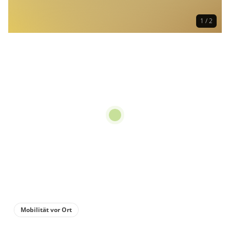
1 / 2
Mobilität vor Ort