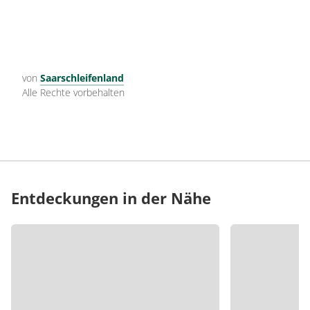
von
Saarschleifenland
Alle Rechte vorbehalten
Entdeckungen in der Nähe