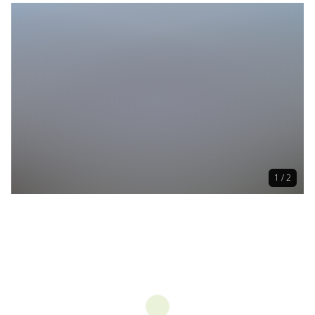
1 / 2