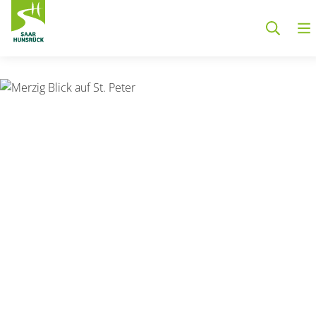
Zum Hauptinhalt springen