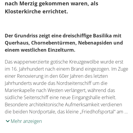
nach Merzig gekommen waren, als
Klosterkirche errichtet.
Der Grundriss zeigt eine dreischiffige Basilika mit
Querhaus, Chornebentürmen, Nebenapsiden und
einem westlichen Einzelturm.
Das wappenverzierte gotische Kreuzgewölbe wurde erst
im 16. Jahrhundert nach einem Brand eingezogen. Im Zuge
einer Renovierung in den 60er Jahren des letzten
Jahrhunderts wurde das Nordseitenschiff um die
Marienkapelle nach Westen verlängert, während das
südliche Seitenschiff eine neue Eingangshalle erhielt.
Besondere architektonische Aufmerksamkeit verdienen
die beiden Nordportale, das kleine „Friedhofsportal“ am …
Mehr anzeigen