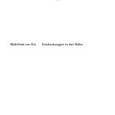
Mobilität vor Ort
Entdeckungen in der Nähe