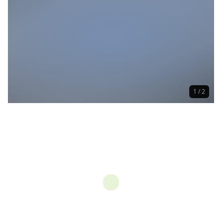
1 / 2