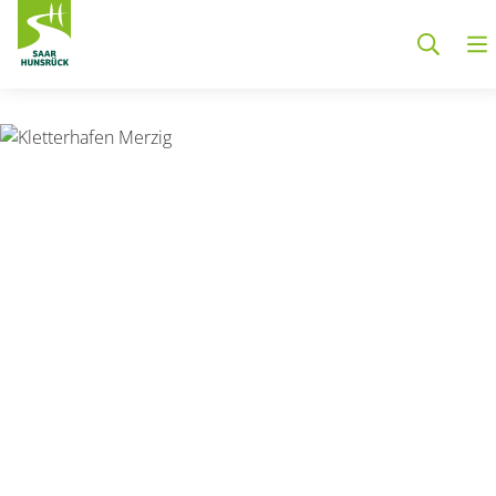
Zum Hauptinhalt springen