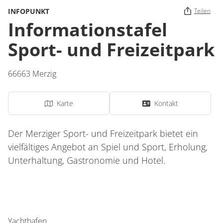
INFOPUNKT
Teilen
Informationstafel
Sport- und Freizeitpark
66663
Merzig
Karte
Kontakt
Der Merziger Sport- und Freizeitpark bietet ein
vielfältiges Angebot an Spiel und Sport, Erholung,
Unterhaltung, Gastronomie und Hotel.
Yachthafen