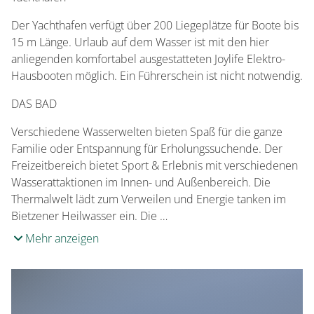
Der Yachthafen verfügt über 200 Liegeplätze für Boote bis
15 m Länge. Urlaub auf dem Wasser ist mit den hier
anliegenden komfortabel ausgestatteten Joylife Elektro-
Hausbooten möglich. Ein Führerschein ist nicht notwendig.
DAS BAD
Verschiedene Wasserwelten bieten Spaß für die ganze
Familie oder Entspannung für Erholungssuchende. Der
Freizeitbereich bietet Sport & Erlebnis mit verschiedenen
Wasserattaktionen im Innen- und Außenbereich. Die
Thermalwelt lädt zum Verweilen und Energie tanken im
Bietzener Heilwasser ein. Die …
Mehr anzeigen