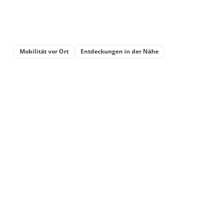
Mobilität vor Ort
Entdeckungen in der Nähe