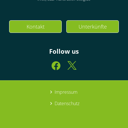
Kontakt
Unterkünfte
Follow us
Impressum
Datenschutz