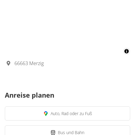
66663 Merzig
Anreise planen
Auto, Rad oder zu Fuß
Bus und Bahn