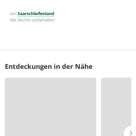
von
Saarschleifenland
Alle Rechte vorbehalten
Entdeckungen in der Nähe