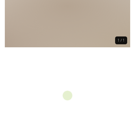
1 / 1