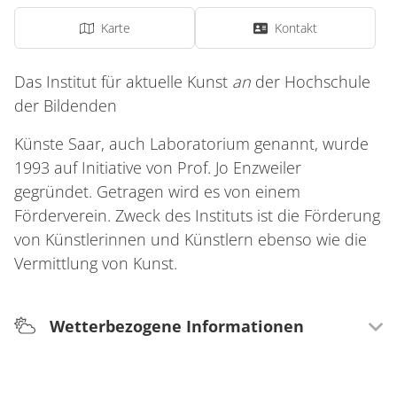
Karte
Kontakt
Das Institut für aktuelle Kunst
an
der Hochschule
der Bildenden
Künste Saar, auch Laboratorium genannt, wurde
1993 auf Initiative von Prof. Jo Enzweiler
gegründet. Getragen wird es von einem
Förderverein. Zweck des Instituts ist die Förderung
von Künstlerinnen und Künstlern ebenso wie die
Vermittlung von Kunst.
Wetterbezogene Informationen
Wetterempfehlung