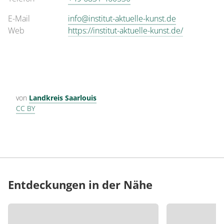
E-Mail
info@institut-aktuelle-kunst.de
Web
https://institut-aktuelle-kunst.de/
von
Landkreis Saarlouis
CC BY
Entdeckungen in der Nähe