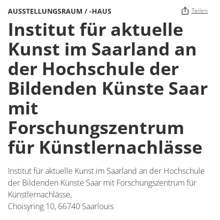
AUSSTELLUNGSRAUM / -HAUS
Teilen
Institut für aktuelle
Kunst im Saarland an
der Hochschule der
Bildenden Künste Saar
mit
Forschungszentrum
für Künstlernachlässe
Institut für aktuelle Kunst im Saarland an der Hochschule
der Bildenden Künste Saar mit Forschungszentrum für
Künstlernachlässe,
Choisyring 10,
66740
Saarlouis