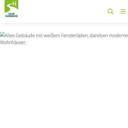
Zum Hauptinhalt springen