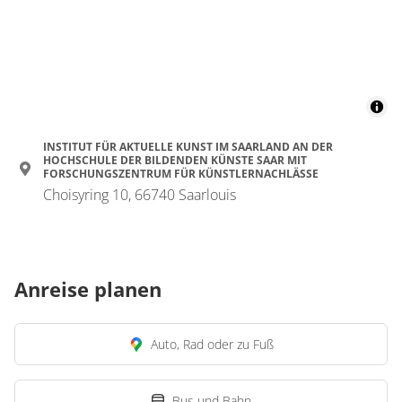
INSTITUT FÜR AKTUELLE KUNST IM SAARLAND AN DER
HOCHSCHULE DER BILDENDEN KÜNSTE SAAR MIT
FORSCHUNGSZENTRUM FÜR KÜNSTLERNACHLÄSSE
Choisyring 10, 66740 Saarlouis
Anreise planen
Auto, Rad oder zu Fuß
Bus und Bahn