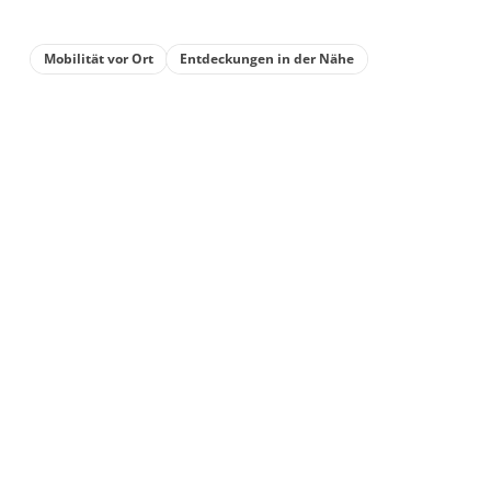
Mobilität vor Ort
Entdeckungen in der Nähe