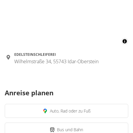
EDELSTEINSCHLEIFEREI
Wilhelmstraße 34, 55743 Idar-Oberstein
Anreise planen
Auto, Rad oder zu Fuß
Bus und Bahn