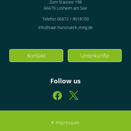
Zum Stausee 198
66679 Losheim am See
Telefon 06872 / 9018100
info@saar-hunsrueck-steig.de
Kontakt
Unterkünfte
Follow us
Impressum