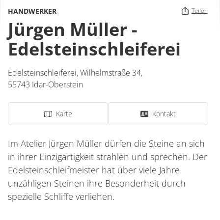
HANDWERKER
Teilen
Jürgen Müller -
Edelsteinschleiferei
Edelsteinschleiferei,
Wilhelmstraße 34,
55743
Idar-Oberstein
Karte
Kontakt
Im Atelier Jürgen Müller dürfen die Steine an sich
in ihrer Einzigartigkeit strahlen und sprechen. Der
Edelsteinschleifmeister hat über viele Jahre
unzähligen Steinen ihre Besonderheit durch
spezielle Schliffe verliehen.