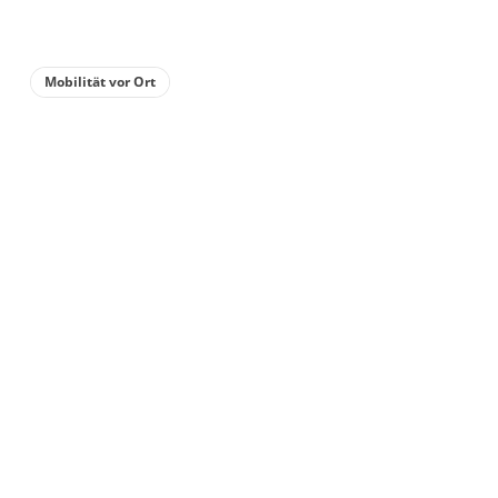
Mobilität vor Ort