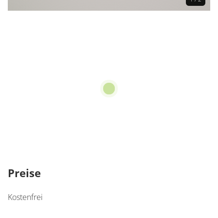
Preise
Kostenfrei