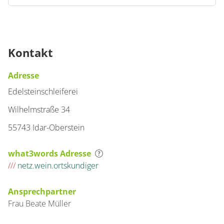
Kontakt
Adresse
Edelsteinschleiferei
Wilhelmstraße 34
55743 Idar-Oberstein
what3words Adresse
///
netz.wein.ortskundiger
Ansprechpartner
Frau
Beate
Müller