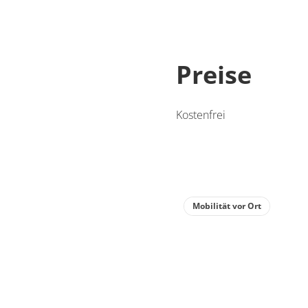
Preise
Kostenfrei
Mobilität vor Ort