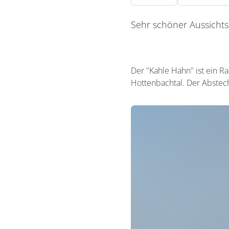
Sehr schöner Aussichts
Der "Kahle Hahn" ist ein R
Hottenbachtal. Der Abstec