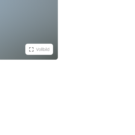
Vollbild