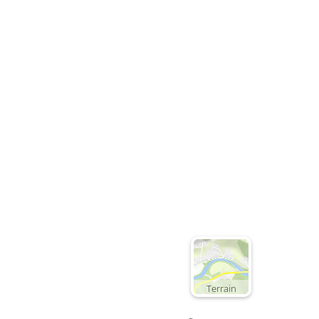
Terrain