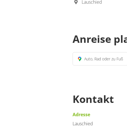
Lauschied
Anreise p
Auto, Rad oder zu Fuß
Kontakt
Adresse
Lauschied