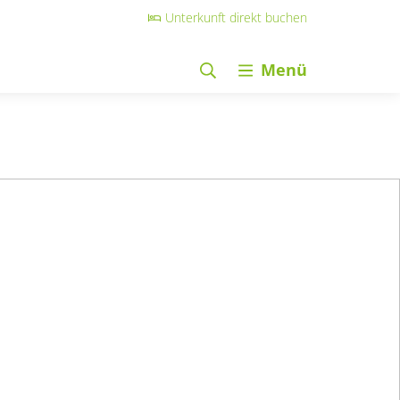
Unterkunft direkt buchen
Menü