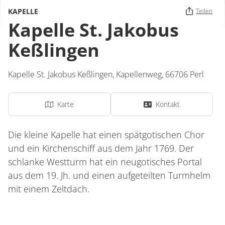
KAPELLE
Teilen
Kapelle St. Jakobus
Keßlingen
Kapelle St. Jakobus Keßlingen,
Kapellenweg
,
66706
Perl
Karte
Kontakt
Die kleine Kapelle hat einen spätgotischen Chor
und ein Kirchenschiff aus dem Jahr 1769. Der
schlanke Westturm hat ein neugotisches Portal
aus dem 19. Jh. und einen aufgeteilten Turmhelm
mit einem Zeltdach.