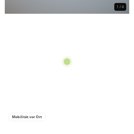
1 / 4
Mobilität vor Ort