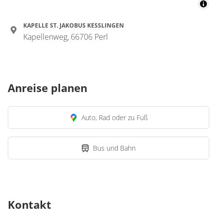
KAPELLE ST. JAKOBUS KESSLINGEN
Kapellenweg, 66706 Perl
Anreise planen
Auto, Rad oder zu Fuß
Bus und Bahn
Kontakt