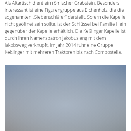
Als Altartisch dient ein römischer Grabstein. Besonders
interessant ist eine Figurengruppe aus Eichenholz, die die
sogenannten „Siebenschläfer“ darstellt. Sofern die Kapelle
nicht geöffnet sein sollte, ist der Schlüssel bei Familie Hein
gegenüber der Kapelle erhältlich. Die Keßlinger Kapelle ist
durch Ihren Namenspatron Jakobus eng mit dem
Jakobsweg verknüpft. Im Jahr 2014 fuhr eine Gruppe
Keßlinger mit mehreren Traktoren bis nach Compostella.