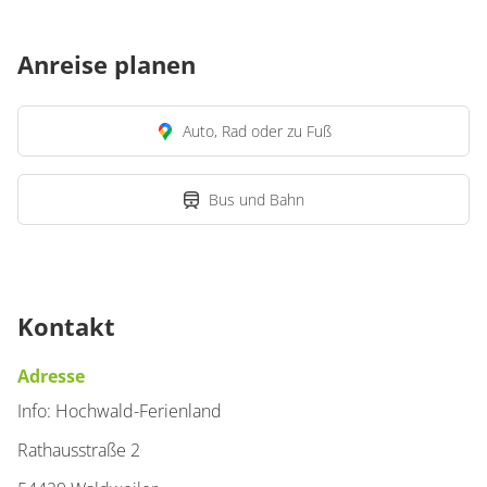
Anreise planen
Auto, Rad oder zu Fuß
Bus und Bahn
Kontakt
Adresse
Info: Hochwald-Ferienland
Rathausstraße 2