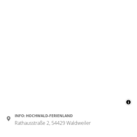
INFO: HOCHWALD-FERIENLAND
Rathausstraße 2, 54429 Waldweiler