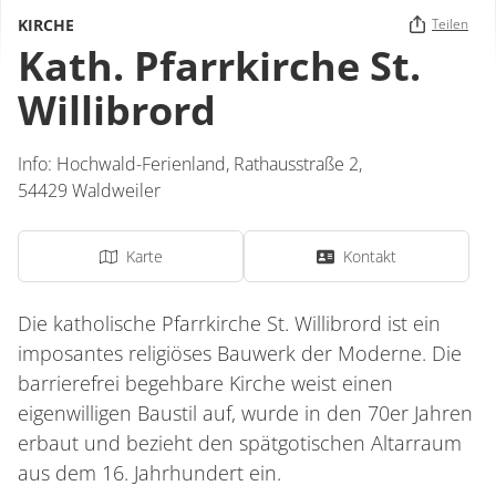
KIRCHE
Teilen
Kath. Pfarrkirche St.
Willibrord
Info: Hochwald-Ferienland,
Rathausstraße 2,
54429
Waldweiler
Karte
Kontakt
Die katholische Pfarrkirche St. Willibrord ist ein
imposantes religiöses Bauwerk der Moderne. Die
barrierefrei begehbare Kirche weist einen
eigenwilligen Baustil auf, wurde in den 70er Jahren
erbaut und bezieht den spätgotischen Altarraum
aus dem 16. Jahrhundert ein.