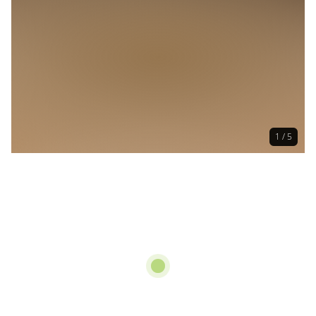
1 / 5