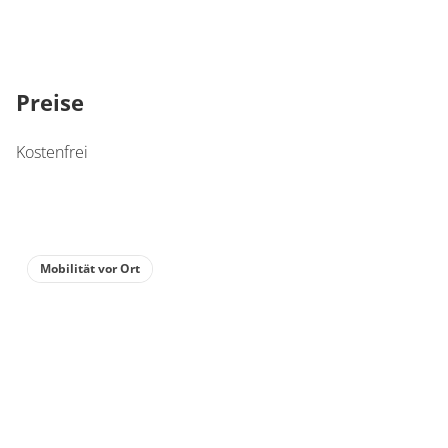
Preise
Kostenfrei
Mobilität vor Ort