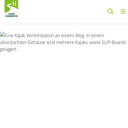
Zum Hauptinhalt springen