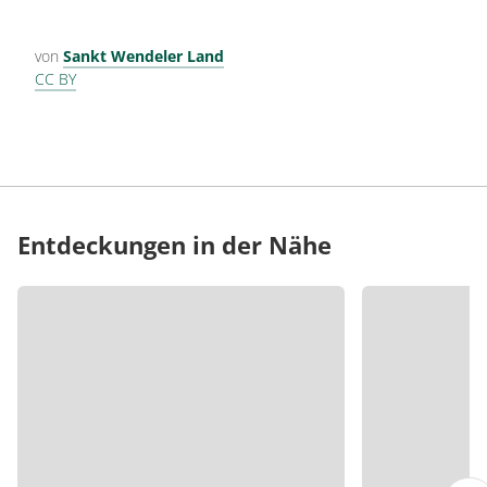
von
Sankt Wendeler Land
CC BY
Entdeckungen in der Nähe