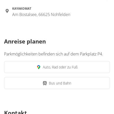
KAYAKOMAT
Am Bostalsee, 66625 Nohfelden
Anreise planen
Parkmöglichkeiten befinden sich auf dem Parkplatz P4.
Auto, Rad oder zu Fuß
Bus und Bahn
Kontakt