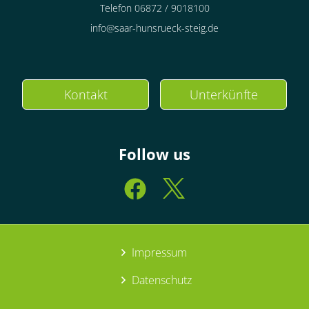
Telefon 06872 / 9018100
info@saar-hunsrueck-steig.de
Kontakt
Unterkünfte
Follow us
Impressum
Datenschutz