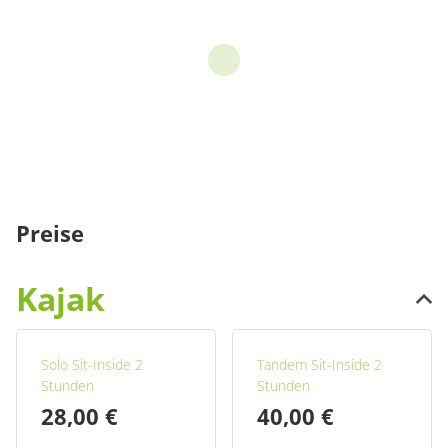
Preise
Kajak
Solo Sit-Inside 2
Tandem Sit-Inside 2
Stunden
Stunden
28,00 €
40,00 €