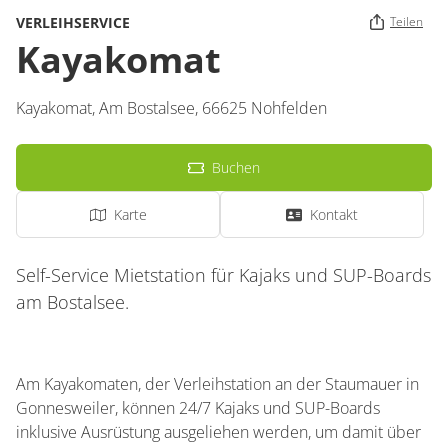
VERLEIHSERVICE
Teilen
Kayakomat
Kayakomat,
Am Bostalsee
,
66625
Nohfelden
Buchen
Karte
Kontakt
Self-Service Mietstation für Kajaks und SUP-Boards
am Bostalsee.
Am Kayakomaten, der Verleihstation an der Staumauer in
Gonnesweiler, können 24/7 Kajaks und SUP-Boards
inklusive Ausrüstung ausgeliehen werden, um damit über