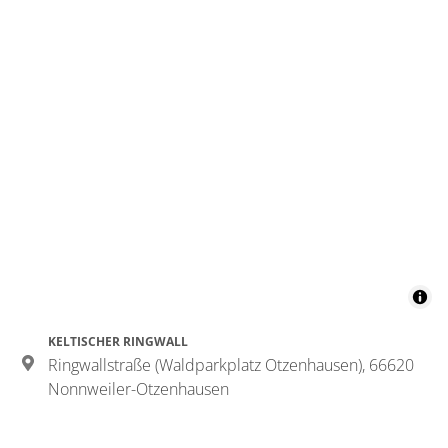
KELTISCHER RINGWALL
Ringwallstraße (Waldparkplatz Otzenhausen), 66620
Nonnweiler-Otzenhausen