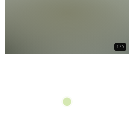
1 / 9