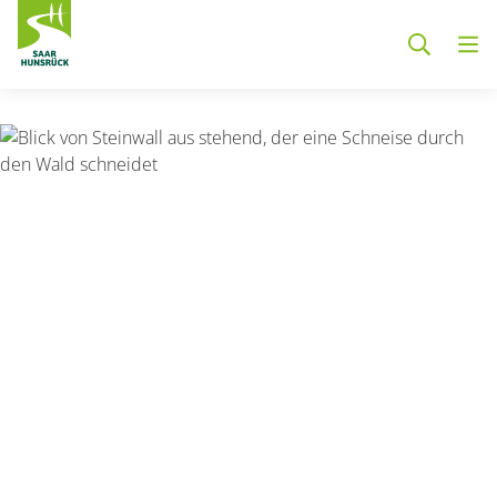
Zum Hauptinhalt springen