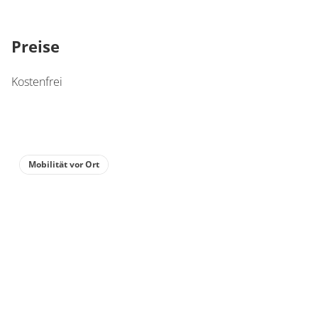
Preise
Kostenfrei
Mobilität vor Ort