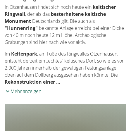
In Otzenhausen findet sich noch heute ein
keltischer
Ringwall
, der als das
besterhaltene keltische
Monument
Deutschlands gilt. Die auch als
"Hunnenring"
bekannte Anlage erreicht bei einer Dicke
von 40 m noch heute 12 m Höhe. Archäologische
Grabungen sind hier nach wie vor aktiv.
Im
Keltenpark
, am Fuße des Ringwalles Otzenhausen,
entsteht derzeit ein „echtes“ keltisches Dorf, so wie es vor
2.000 Jahren innerhalb der gewaltigen Festungsanlage
oben auf dem Dollberg ausgesehen haben könnte. Die
Rekonstruktion einer …
Mehr anzeigen