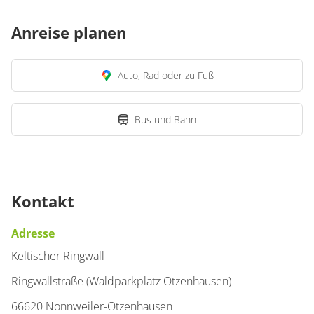
Anreise planen
Auto, Rad oder zu Fuß
Bus und Bahn
Kontakt
Adresse
Keltischer Ringwall
Ringwallstraße (Waldparkplatz Otzenhausen)
66620 Nonnweiler-Otzenhausen