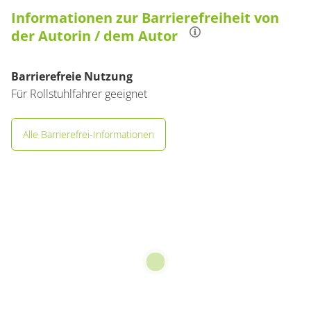
Informationen zur Barrierefreiheit von
der Autorin / dem Autor
Barrierefreie Nutzung
Für Rollstuhlfahrer geeignet
Alle Barrierefrei-Informationen