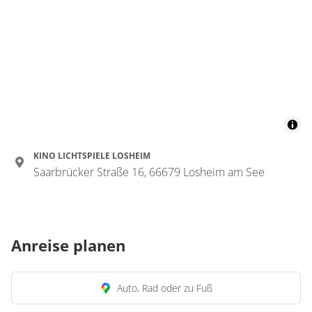
KINO LICHTSPIELE LOSHEIM
Saarbrücker Straße 16, 66679 Losheim am See
Anreise planen
Auto, Rad oder zu Fuß