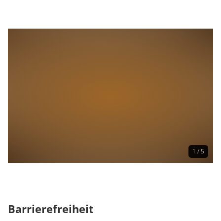
1 / 5
Barrierefreiheit