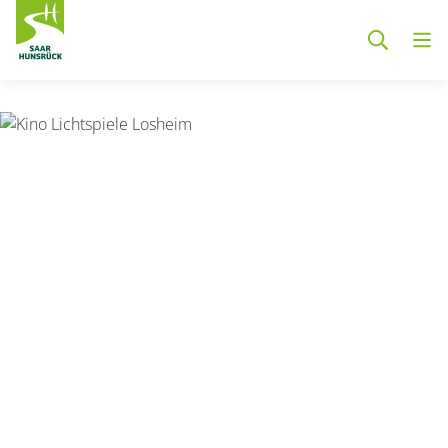
Zum Hauptinhalt springen