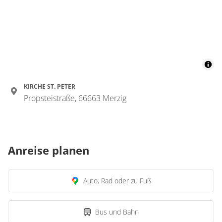
KIRCHE ST. PETER
Propsteistraße, 66663 Merzig
Anreise planen
Auto, Rad oder zu Fuß
Bus und Bahn