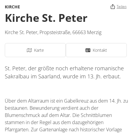
KIRCHE
Teilen
Kirche St. Peter
Kirche St. Peter,
Propsteistraße
,
66663
Merzig
Karte
Kontakt
St. Peter, der größte noch erhaltene romanische
Sakralbau im Saarland, wurde im 13. Jh. erbaut.
Über dem Altarraum ist ein Gabelkreuz aus dem 14. Jh. zu
bestaunen. Bewunderung verdient auch der
Blumenschmuck auf dem Altar. Die Schnittblumen
stammen in der Regel aus dem dazugehörigen
Pfarrgarten. Zur Gartenanlage nach historischer Vorlage