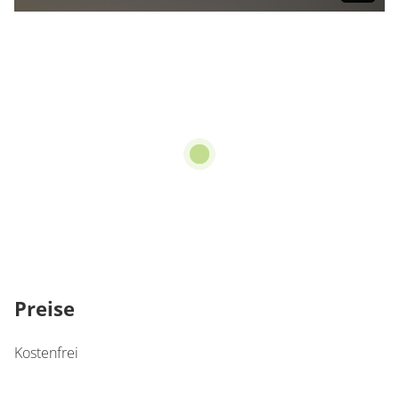
Preise
Kostenfrei