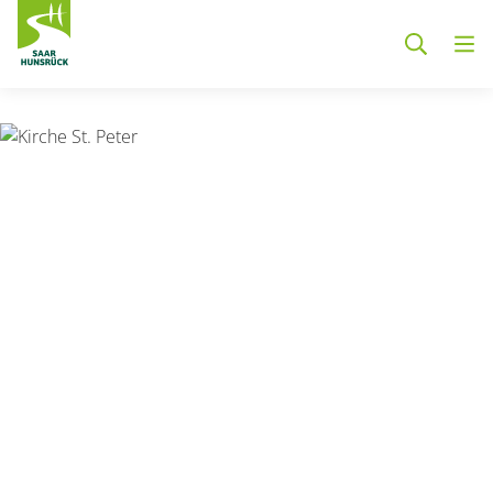
Zum Hauptinhalt springen