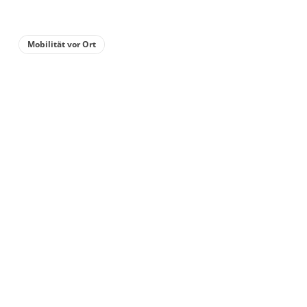
Mobilität vor Ort