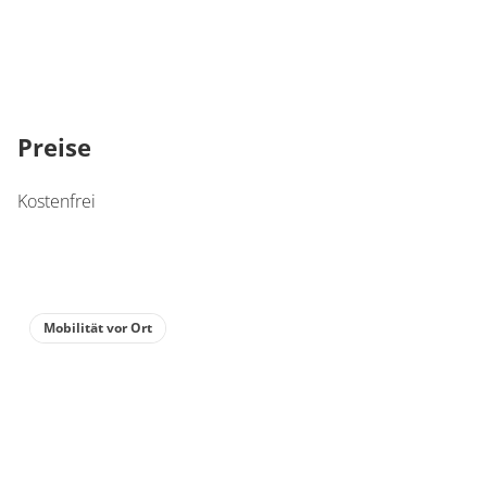
Preise
Kostenfrei
Mobilität vor Ort