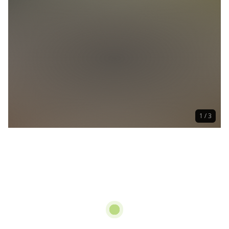
1 / 3