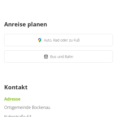
Anreise planen
Auto, Rad oder zu Fuß
Bus und Bahn
Kontakt
Adresse
Ortsgemeinde Bockenau
Nahestraße 63