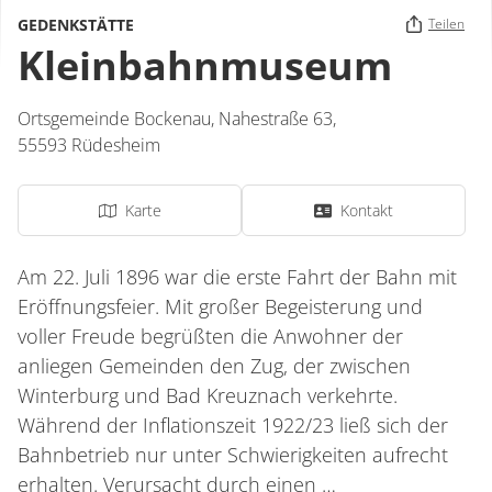
GEDENKSTÄTTE
Teilen
Kleinbahnmuseum
Ortsgemeinde Bockenau,
Nahestraße 63,
55593
Rüdesheim
Karte
Kontakt
Am 22. Juli 1896 war die erste Fahrt der Bahn mit
Eröffnungsfeier. Mit großer Begeisterung und
voller Freude begrüßten die Anwohner der
anliegen Gemeinden den Zug, der zwischen
Winterburg und Bad Kreuznach verkehrte.
Während der Inflationszeit 1922/23 ließ sich der
Bahnbetrieb nur unter Schwierigkeiten aufrecht
erhalten. Verursacht durch einen …