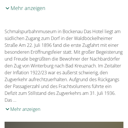
Mehr anzeigen
Schmalspurbahnmuseum in Bockenau Das Hotel liegt am
südlichen Zugang zum Dorf in der Waldböckelheimer
Straße Am 22. Juli 1896 fand die erste Zugfahrt mit einer
besonderen Eröffnungsfeier statt. Mit großer Begeisterung
und Freude begrüßten die Bewohner der Nachbardörfer
den Zug von Winterburg nach Bad Kreuznach. Im Zeitalter
der Inflation 1922/23 war es äußerst schwierig, den
Zugverkehr aufrechtzuerhalten. Aufgrund des Rückgangs
der Passagierzahl und des Frachtvolumens führte ein
Defizit zum Stillstand des Zugverkehrs am 31. Juli 1936.
Das …
Mehr anzeigen