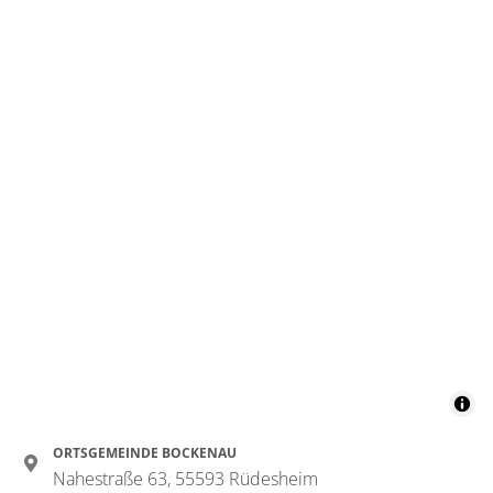
ORTSGEMEINDE BOCKENAU
Nahestraße 63, 55593 Rüdesheim