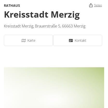
RATHAUS
Teilen
Kreisstadt Merzig
Kreisstadt Merzig,
Brauerstraße 5,
66663
Merzig
Karte
Kontakt