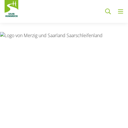
Zum Hauptinhalt springen