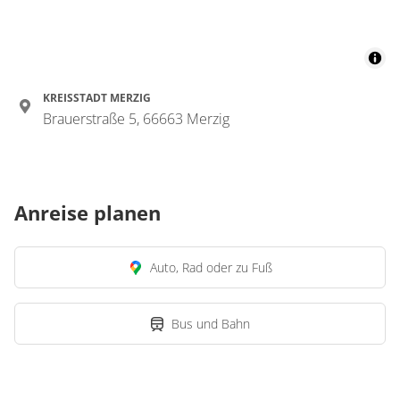
KREISSTADT MERZIG
Brauerstraße 5, 66663 Merzig
Anreise planen
Auto, Rad oder zu Fuß
Bus und Bahn