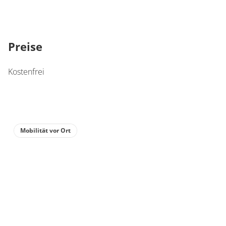
Preise
Kostenfrei
Mobilität vor Ort