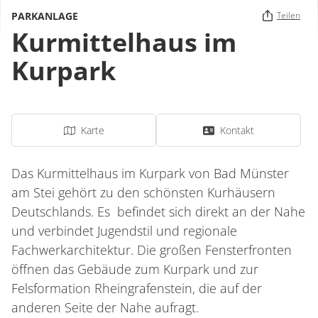
PARKANLAGE
Teilen
Kurmittelhaus im
Kurpark
Karte
Kontakt
Das Kurmittelhaus im Kurpark von Bad Münster
am Stei gehört zu den schönsten Kurhäusern
Deutschlands. Es befindet sich direkt an der Nahe
und verbindet Jugendstil und regionale
Fachwerkarchitektur. Die großen Fensterfronten
öffnen das Gebäude zum Kurpark und zur
Felsformation Rheingrafenstein, die auf der
anderen Seite der Nahe aufragt.