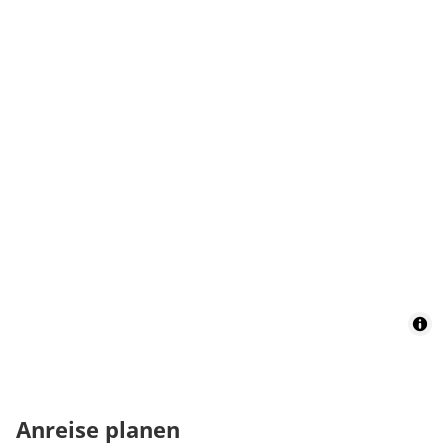
Anreise planen