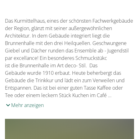
Das Kurmittelhaus, eines der schönsten Fachwerkgebäude
der Region, glänzt mit seiner außergewöhnlichen
Architektur. In dem Gebäude integriert liegt die
Brunnenhalle mit den drei Heilquellen. Geschwungene
Giebel und Dächer runden das Ensemble ab - Jugendstil
par excellance! Ein besonderes Schmuckstükc
ist die Brunnenhalle im Art deco- Stil. Das
Gebäude wurde 1910 erbaut. Heute beherbergt das
Gebäude die Trinkkur und lädt ein zum Verweilen und
Entspannen. Das ist bei einer guten Tasse Kaffee oder
Tee oder einem leckern Stück Kuchen im Café …
Mehr anzeigen