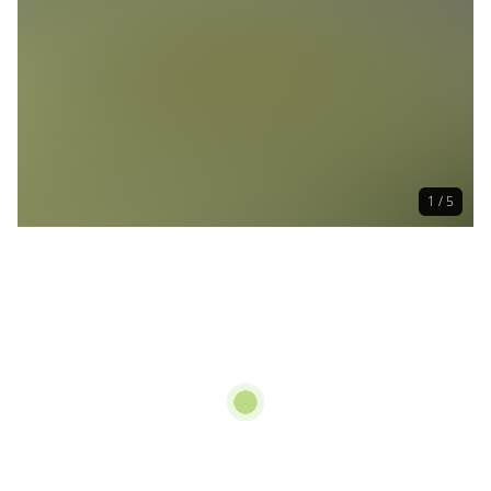
1 / 5