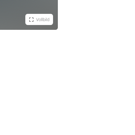
Vollbild