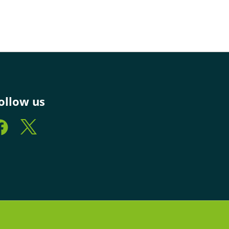
ollow us