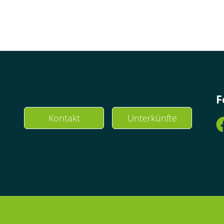
F
Kontakt
Unterkünfte