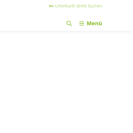
Unterkunft direkt buchen
Menü