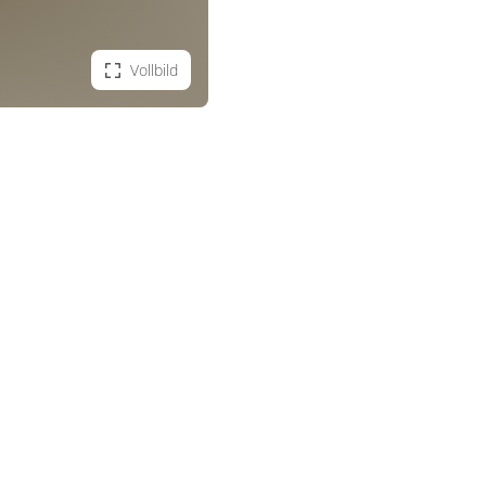
Vollbild