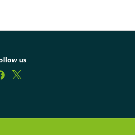
ollow us