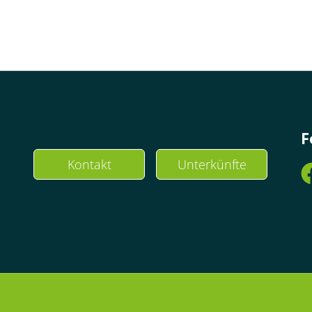
F
Kontakt
Unterkünfte