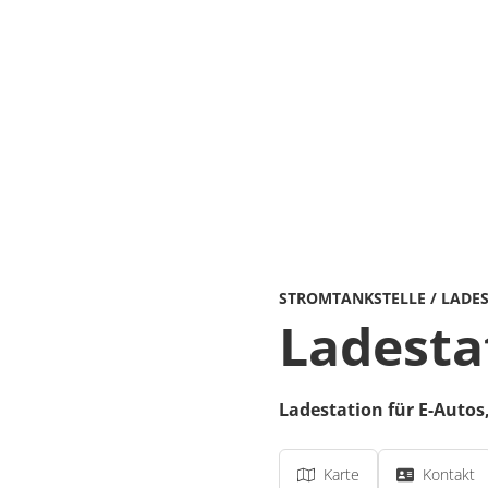
STROMTANKSTELLE / LADE
Ladesta
Ladestation für E-Autos
Karte
Kontakt