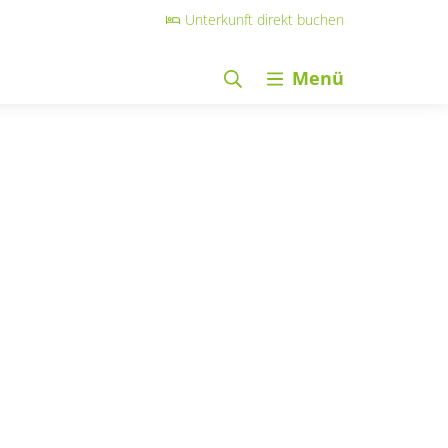
Unterkunft direkt buchen
Menü