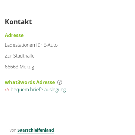
Kontakt
Adresse
Ladestationen für E-Auto
Zur Stadthalle
66663 Merzig
what3words Adresse
///
bequem.briefe.auslegung
von
Saarschleifenland