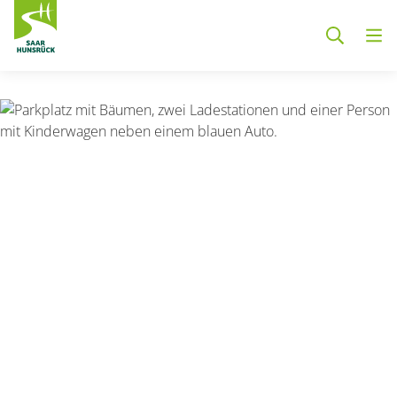
Zum Hauptinhalt springen