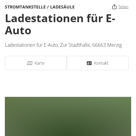
STROMTANKSTELLE / LADESÄULE
Teilen
Ladestationen für E-
Auto
Ladestationen für E-Auto,
Zur Stadthalle
,
66663
Merzig
Karte
Kontakt