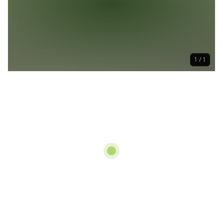
1 / 1