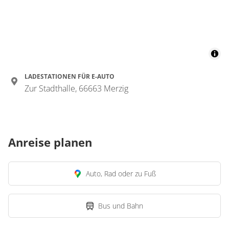
LADESTATIONEN FÜR E-AUTO
Zur Stadthalle, 66663 Merzig
Anreise planen
Auto, Rad oder zu Fuß
Bus und Bahn