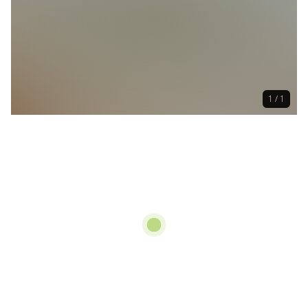
1 / 1