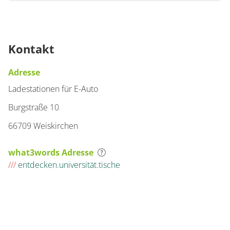
Kontakt
Adresse
Ladestationen für E-Auto
Burgstraße 10
66709 Weiskirchen
what3words Adresse
///
entdecken.universität.tische