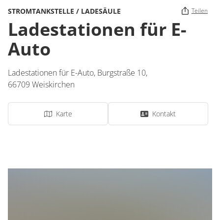
STROMTANKSTELLE / LADESÄULE
Teilen
Ladestationen für E-
Auto
Ladestationen für E-Auto,
Burgstraße 10,
66709
Weiskirchen
Karte
Kontakt