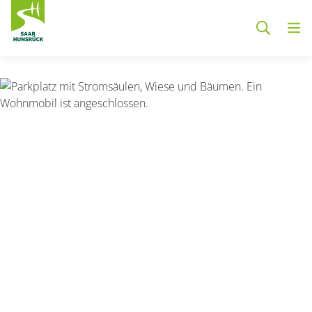
Zum Hauptinhalt springen