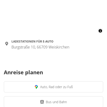
LADESTATIONEN FÜR E-AUTO
Burgstraße 10, 66709 Weiskirchen
Anreise planen
Auto, Rad oder zu Fuß
Bus und Bahn