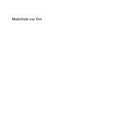
Mobilität vor Ort