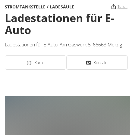
STROMTANKSTELLE / LADESÄULE
Teilen
Ladestationen für E-
Auto
Ladestationen für E-Auto,
Am Gaswerk 5,
66663
Merzig
Karte
Kontakt