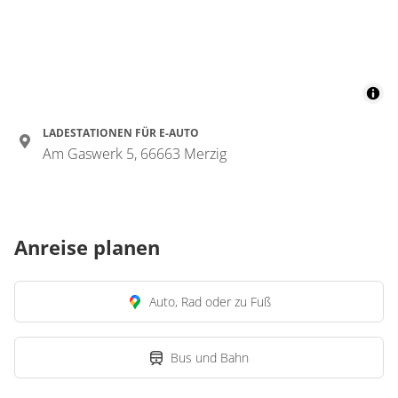
LADESTATIONEN FÜR E-AUTO
Am Gaswerk 5, 66663 Merzig
Anreise planen
Auto, Rad oder zu Fuß
Bus und Bahn