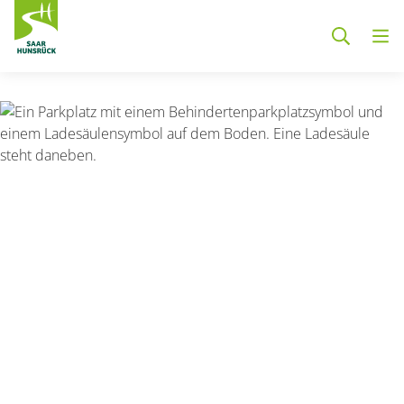
Zum Hauptinhalt springen