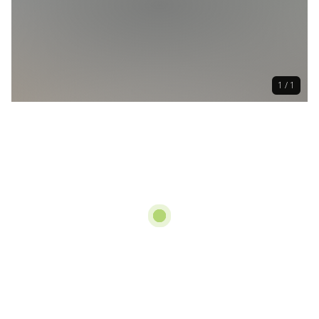
1 / 1