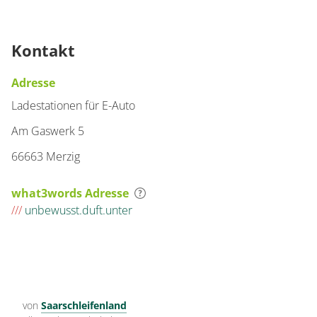
Kontakt
Adresse
Ladestationen für E-Auto
Am Gaswerk 5
66663 Merzig
what3words Adresse
///
unbewusst.duft.unter
von
Saarschleifenland