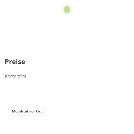
Preise
Kostenfrei
Mobilität vor Ort