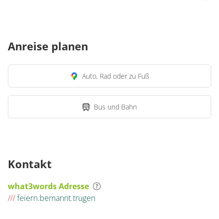
Anreise planen
Auto, Rad oder zu Fuß
Bus und Bahn
Kontakt
what3words Adresse
///
feiern.bemannt.trugen