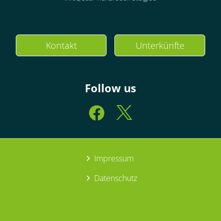
Kontakt
Unterkünfte
Follow us
Impressum
Datenschutz