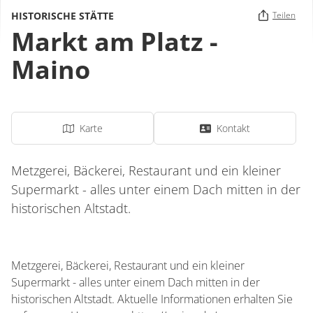
HISTORISCHE STÄTTE
Teilen
Markt am Platz -
Maino
Karte
Kontakt
Metzgerei, Bäckerei, Restaurant und ein kleiner
Supermarkt - alles unter einem Dach mitten in der
historischen Altstadt.
Metzgerei, Bäckerei, Restaurant und ein kleiner
Supermarkt - alles unter einem Dach mitten in der
historischen Altstadt. Aktuelle Informationen erhalten Sie