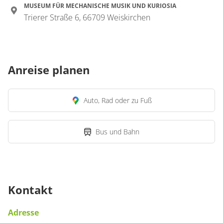
MUSEUM FÜR MECHANISCHE MUSIK UND KURIOSIA
Trierer Straße 6, 66709 Weiskirchen
Anreise planen
Auto, Rad oder zu Fuß
Bus und Bahn
Kontakt
Adresse