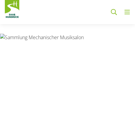
Zum Hauptinhalt springen