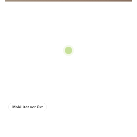
Mobilität vor Ort