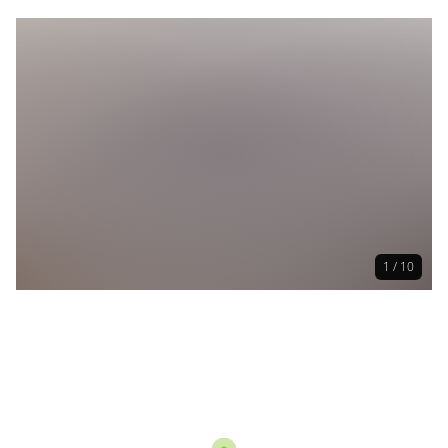
1 / 10