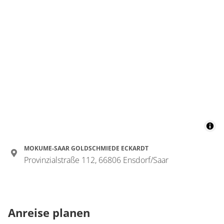
MOKUME-SAAR GOLDSCHMIEDE ECKARDT
Provinzialstraße 112, 66806 Ensdorf/Saar
Anreise planen