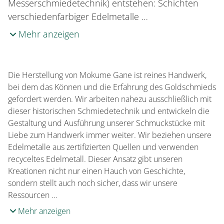
Messerschmiedetechnik) entstehen: Schichten
verschiedenfarbiger Edelmetalle …
Mehr anzeigen
Die Herstellung von Mokume Gane ist reines Handwerk,
bei dem das Können und die Erfahrung des Goldschmieds
gefordert werden. Wir arbeiten nahezu ausschließlich mit
dieser historischen Schmiedetechnik und entwickeln die
Gestaltung und Ausführung unserer Schmuckstücke mit
Liebe zum Handwerk immer weiter. Wir beziehen unsere
Edelmetalle aus zertifizierten Quellen und verwenden
recyceltes Edelmetall. Dieser Ansatz gibt unseren
Kreationen nicht nur einen Hauch von Geschichte,
sondern stellt auch noch sicher, dass wir unsere
Ressourcen …
Mehr anzeigen