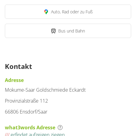
Auto, Rad oder zu Fuß
Bus und Bahn
Kontakt
Adresse
Mokume-Saar Goldschmiede Eckardt
Provinzialstraße 112
66806 Ensdorf/Saar
what3words Adresse
///
erfindet.aufzeigen.ziegen