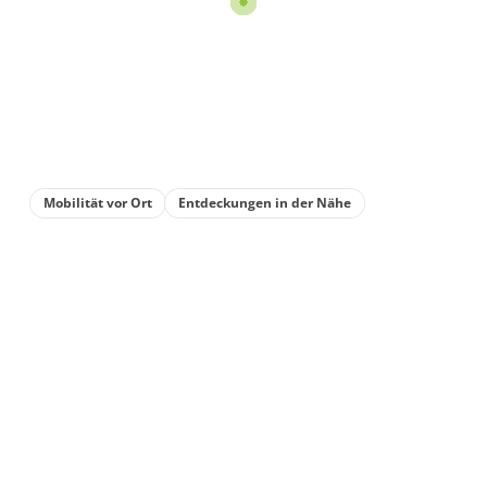
Mobilität vor Ort
Entdeckungen in der Nähe