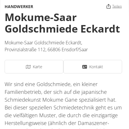
HANDWERKER
Teilen
Mokume-Saar
Goldschmiede Eckardt
Mokume-Saar Goldschmiede Eckardt,
Provinzialstraße 112,
66806
Ensdorf/Saar
Karte
Kontakt
Wir sind eine Goldschmiede, ein kleiner
Familienbetrieb, der sich auf die japanische
Schmiedekunst Mokume Gane spezialisiert hat.
Bei dieser speziellen Schmiedetechnik geht es um
die vielfältigen Muster, die durch die einzigartige
Herstellungsweise (ähnlich der Damaszener-