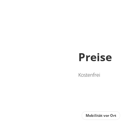
Preise
Kostenfrei
Mobilität vor Ort