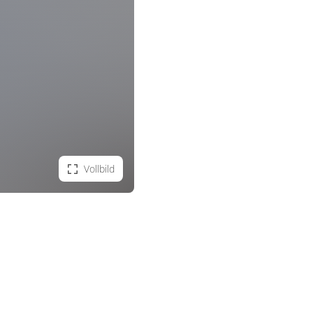
Vollbild