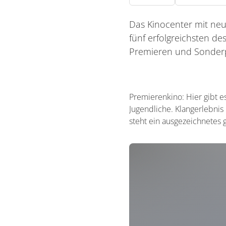
Das Kinocenter mit neu
fünf erfolgreichsten de
Premieren und Sonde
Premierenkino: Hier gibt e
Jugendliche. Klangerlebnis 
steht ein ausgezeichnetes 