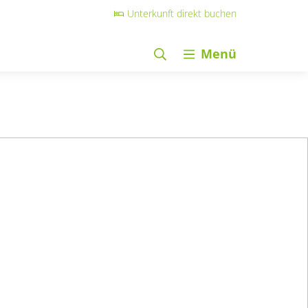
Unterkunft direkt buchen
Menü