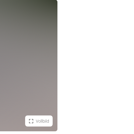
Vollbild