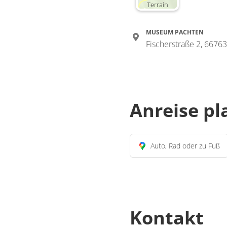
Terrain
MUSEUM PACHTEN
Fischerstraße 2, 66763
Anreise p
Auto, Rad oder zu Fuß
Kontakt