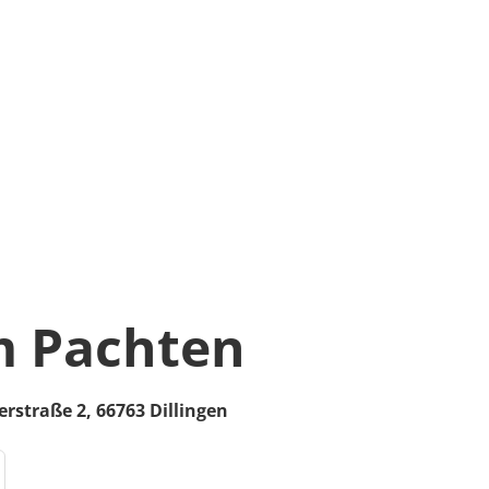
 Pachten
erstraße 2,
66763
Dillingen