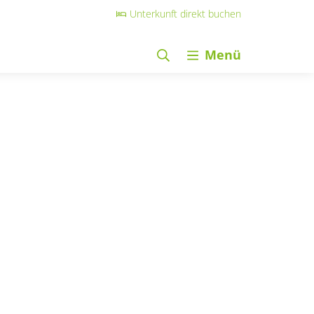
Unterkunft direkt buchen
Menü