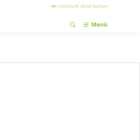
Unterkunft direkt buchen
Menü