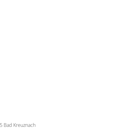
45 Bad Kreuznach