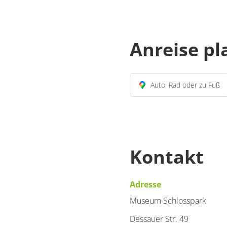
Anreise p
Auto, Rad oder zu Fuß
Kontakt
Adresse
Museum Schlosspark
Dessauer Str. 49