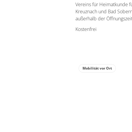
Vereins für Heimatkunde f
Kreuznach und Bad Sobernh
außerhalb der Öffnungszeit
Kostenfrei
Mobilität vor Ort