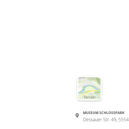
Terrain
MUSEUM SCHLOSSPARK
Dessauer Str. 49, 555