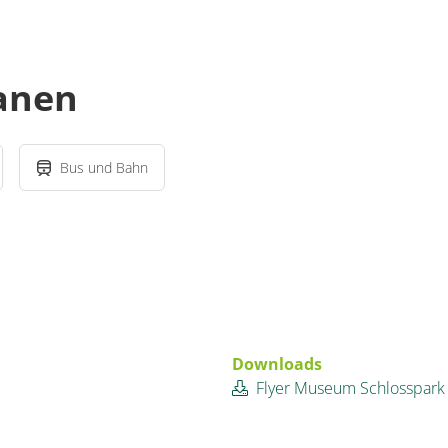
lanen
Bus und Bahn
Downloads
Flyer Museum Schlosspark