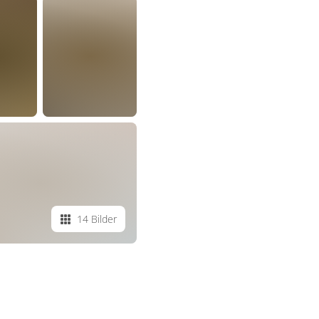
14 Bilder