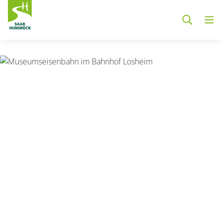
Zum Hauptinhalt springen