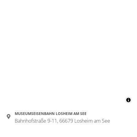
MUSEUMSEISENBAHN LOSHEIM AM SEE
Bahnhofstraße 9-11, 66679 Losheim am See