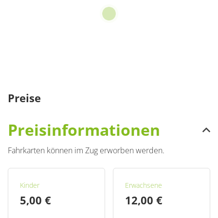
Preise
Preisinformationen
Fahrkarten können im Zug erworben werden.
Kinder
Erwachsene
5,00 €
12,00 €