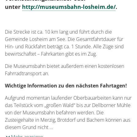
unter
http://museumsbahn-losheim.de/
.
Die Strecke ist ca. 10 km lang und führt durch die
Gemeinde Losheim am See. Die Gesamtfahrtdauer für
Hin- und Rückfahrt beträgt ca. 1 Stunde. Alle Züge sind
bewirtschaftet – Fahrkarten gibt es im Zug.
Die Museumsbahn bietet außerdem einen kostenlosen
Fahrradtransport an.
Wichtige Information zu den nächsten Fahrtagen!
Aufgrund momentan laufender Oberbauarbeiten kann nur
das Teilstück vom „großen Wald“ bis zur Dellborner Mühle
von der Museumsbahn befahren werden. Die
Zusteigehalte in Merzig, Brotdorf und Bachem können aus
diesem Grund nicht …