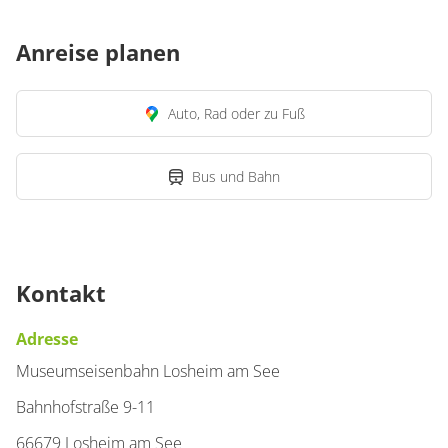
Anreise planen
Auto, Rad oder zu Fuß
Bus und Bahn
Kontakt
Adresse
Museumseisenbahn Losheim am See
Bahnhofstraße 9-11
66679 Losheim am See