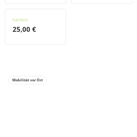
Familien
25,00 €
Mobilität vor Ort