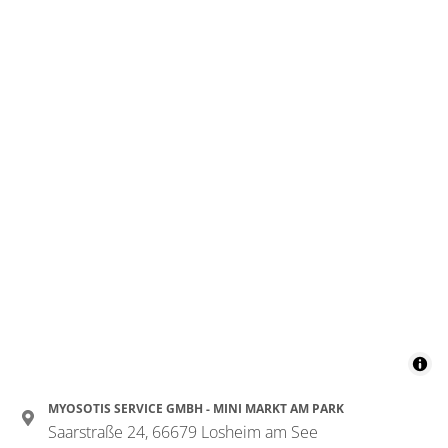
MYOSOTIS SERVICE GMBH - MINI MARKT AM PARK
Saarstraße 24, 66679 Losheim am See