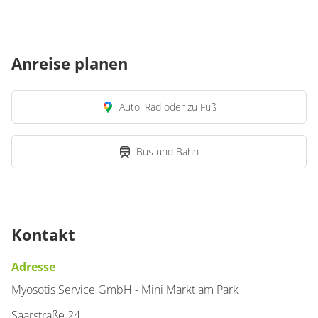
Anreise planen
Auto, Rad oder zu Fuß
Bus und Bahn
Kontakt
Adresse
Myosotis Service GmbH - Mini Markt am Park
Saarstraße 24