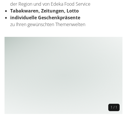
der Region und von Edeka Food Service
Tabakwaren, Zeitungen, Lotto
individuelle Geschenkpräsente
zu Ihren gewünschten Themenwelten
1 / 1