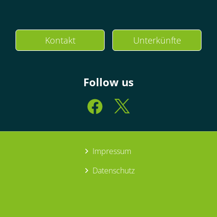
Kontakt
Unterkünfte
Follow us
Impressum
Datenschutz