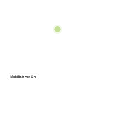
Mobilität vor Ort