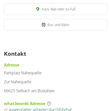
Auto, Rad oder zu Fuß
Bus und Bahn
Kontakt
Adresse
Parkplatz Nahequelle
Zur Nahequelle
66625 Selbach am Bostalsee
what3words Adresse
///
ausgeprägter.anliegen.durchführbar