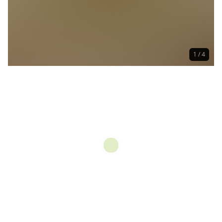
1 / 4