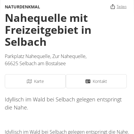
NATURDENKMAL
Teilen
Nahequelle mit
Freizeitgebiet in
Selbach
Parkplatz Nahequelle,
Zur Nahequelle
,
66625
Selbach am Bostalsee
Karte
Kontakt
Idyllisch im Wald bei Selbach gelegen entspringt
die Nahe.
Idyllisch im Wald bei Selbach gelegen entspringt die Nahe.