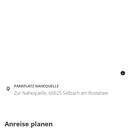
PARKPLATZ NAHEQUELLE
Zur Nahequelle, 66625 Selbach am Bostalsee
Anreise planen