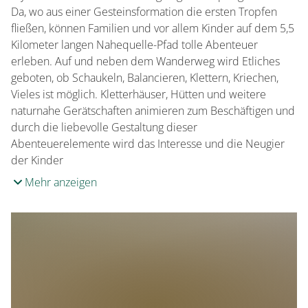
Da, wo aus einer Gesteinsformation die ersten Tropfen
fließen, können Familien und vor allem Kinder auf dem 5,5
Kilometer langen Nahequelle-Pfad tolle Abenteuer
erleben. Auf und neben dem Wanderweg wird Etliches
geboten, ob Schaukeln, Balancieren, Klettern, Kriechen,
Vieles ist möglich. Kletterhäuser, Hütten und weitere
naturnahe Gerätschaften animieren zum Beschäftigen und
durch die liebevolle Gestaltung dieser
Abenteuerelemente wird das Interesse und die Neugier
der Kinder
Mehr anzeigen