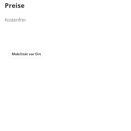
Preise
Kostenfrei
Mobilität vor Ort