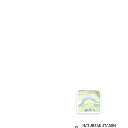
Terrain
NATURBAD STADEN