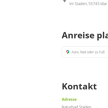
Im Staden, 55743 Idar
Anreise p
Auto, Rad oder zu Fuß
Kontakt
Adresse
Naturbad Staden