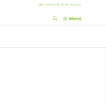
Unterkunft direkt buchen
Menü