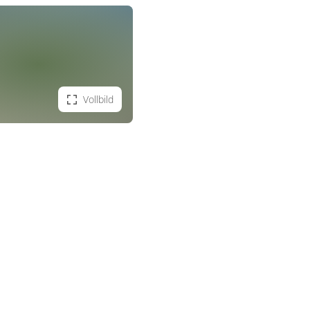
Vollbild