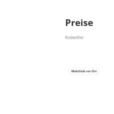
Preise
Kostenfrei
Mobilität vor Ort