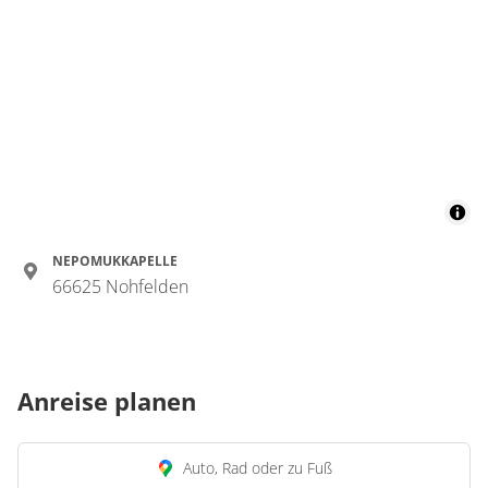
NEPOMUKKAPELLE
66625 Nohfelden
Anreise planen
Auto, Rad oder zu Fuß