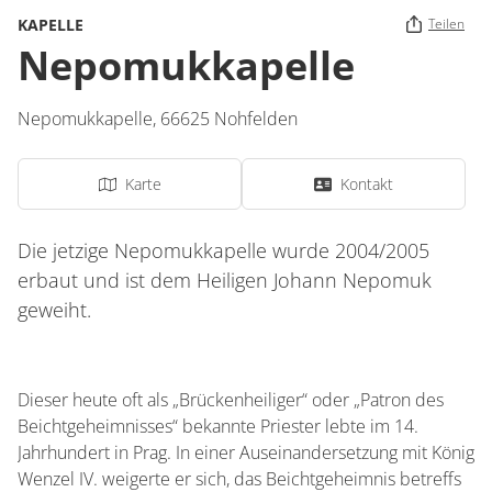
KAPELLE
Teilen
Nepomukkapelle
Nepomukkapelle,
66625
Nohfelden
Karte
Kontakt
Die jetzige Nepomukkapelle wurde 2004/2005
erbaut und ist dem Heiligen Johann Nepomuk
geweiht.
Dieser heute oft als „Brückenheiliger“ oder „Patron des
Beichtgeheimnisses“ bekannte Priester lebte im 14.
Jahrhundert in Prag. In einer Auseinandersetzung mit König
Wenzel IV. weigerte er sich, das Beichtgeheimnis betreffs