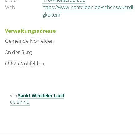
Web
https://www.nohfelden.de/sehenswuerdi
gkeiten/
Verwaltungsadresse
Gemeinde Nohfelden
An der Burg
66625 Nohfelden
von
Sankt Wendeler Land
CC BY-ND