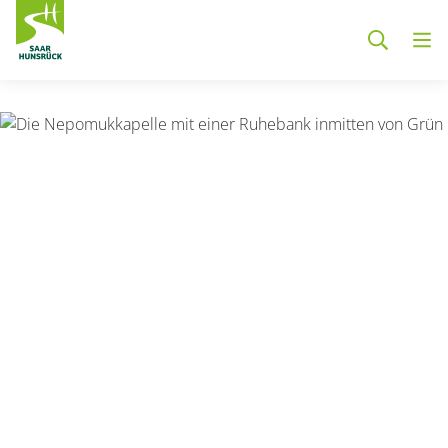
Zum Hauptinhalt springen