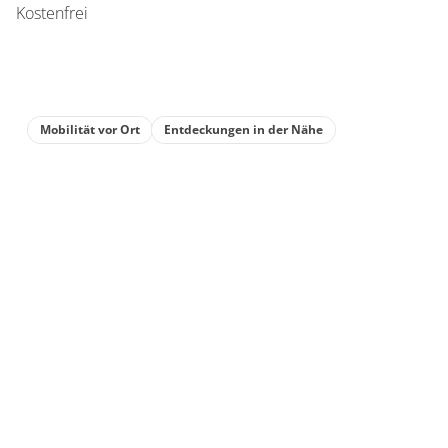
Kostenfrei
Mobilität vor Ort
Entdeckungen in der Nähe