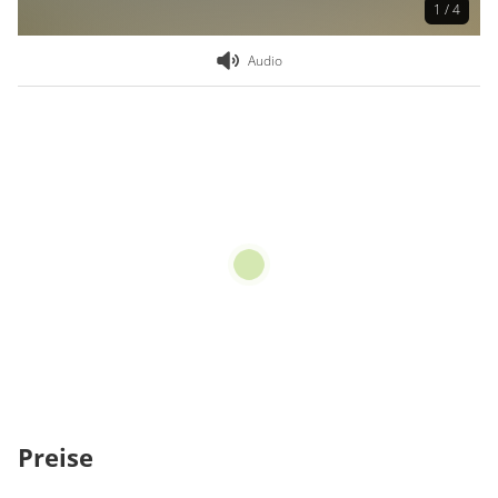
1 / 4
Audio
Preise