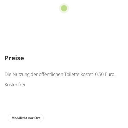
Preise
Die Nutzung der öffentlichen Toilette kostet 0,50 Euro.
Kostenfrei
Mobilität vor Ort