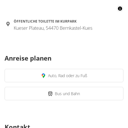
ÖFFENTLICHE TOILETTE IM KURPARK
Kueser Plateau, 54470 Bernkastel-Kues
Anreise planen
Auto, Rad oder zu Fuß
Bus und Bahn
Kontakt