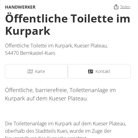
HANDWERKER
Teilen
Öffentliche Toilette im
Kurpark
Öffentliche Toilette im Kurpark,
Kueser Plateau
,
54470
Bernkastel-Kues
Karte
Kontakt
Öffentliche, barrierefreie, Toilettenanlage im
Kurpark auf dem Kueser Plateau.
Die Toilettenanlage im Kurpark auf dem Kueser Plateau,
oberhalb des Stadtteils Kues, wurde im Zuge der