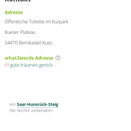
Adresse
Öffentliche Toilette im Kurpark
Kueser Plateau
54470 Bernkastel-Kues
what3words Adresse
///
gute.träumen.genick
von
Saar-Hunsrück-Steig
Alle Rechte vorbehalten