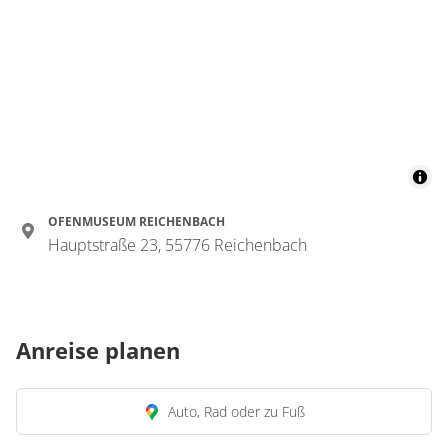
OFENMUSEUM REICHENBACH
Hauptstraße 23, 55776 Reichenbach
Anreise planen
Auto, Rad oder zu Fuß