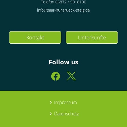
Telefon 06872 / 9018100
info@saar-hunsrueck-steig.de
Kontakt
Unterkünfte
Follow us
Impressum
Datenschutz