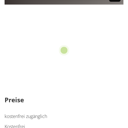
Preise
kostenfrei zugänglich
Kostenfrei