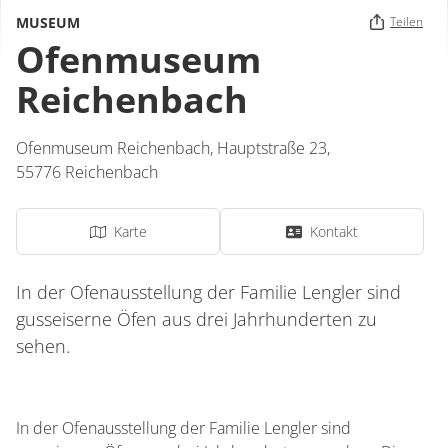
MUSEUM
Teilen
Ofenmuseum
Reichenbach
Ofenmuseum Reichenbach,
Hauptstraße 23,
55776
Reichenbach
Karte
Kontakt
In der Ofenausstellung der Familie Lengler sind
gusseiserne Öfen aus drei Jahrhunderten zu
sehen.
In der Ofenausstellung der Familie Lengler sind