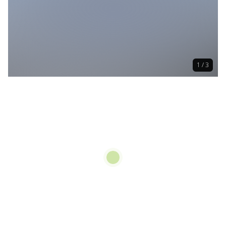
1 / 3