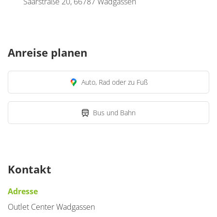
Saarstraße 20, 66787 Wadgassen
Anreise planen
Auto, Rad oder zu Fuß
Bus und Bahn
Kontakt
Adresse
Outlet Center Wadgassen