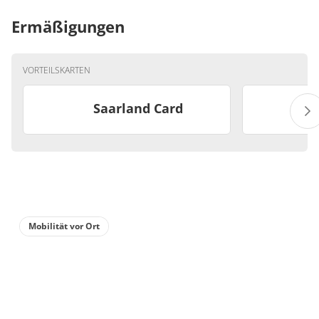
Ermäßigungen
VORTEILSKARTEN
Saarland Card
Mobilität vor Ort