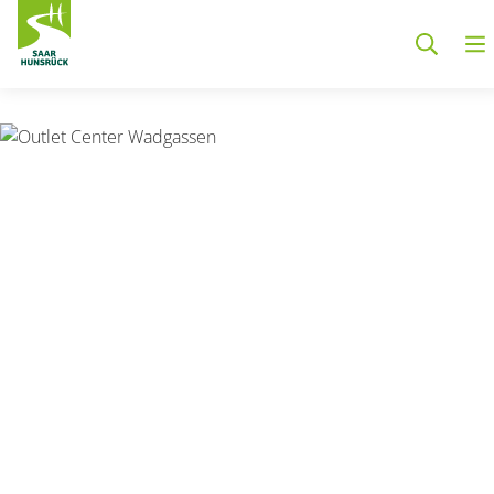
Zum Hauptinhalt springen