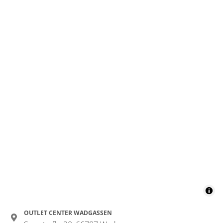
OUTLET CENTER WADGASSEN