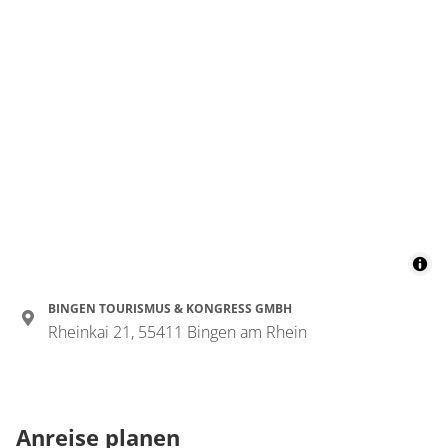
BINGEN TOURISMUS & KONGRESS GMBH
Rheinkai 21, 55411 Bingen am Rhein
Anreise planen