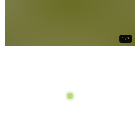
1 / 3