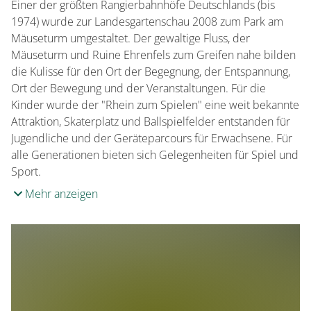
Einer der größten Rangierbahnhöfe Deutschlands (bis
1974) wurde zur Landesgartenschau 2008 zum Park am
Mäuseturm umgestaltet. Der gewaltige Fluss, der
Mäuseturm und Ruine Ehrenfels zum Greifen nahe bilden
die Kulisse für den Ort der Begegnung, der Entspannung,
Ort der Bewegung und der Veranstaltungen. Für die
Kinder wurde der "Rhein zum Spielen" eine weit bekannte
Attraktion, Skaterplatz und Ballspielfelder entstanden für
Jugendliche und der Geräteparcours für Erwachsene. Für
alle Generationen bieten sich Gelegenheiten für Spiel und
Sport.
Mehr anzeigen