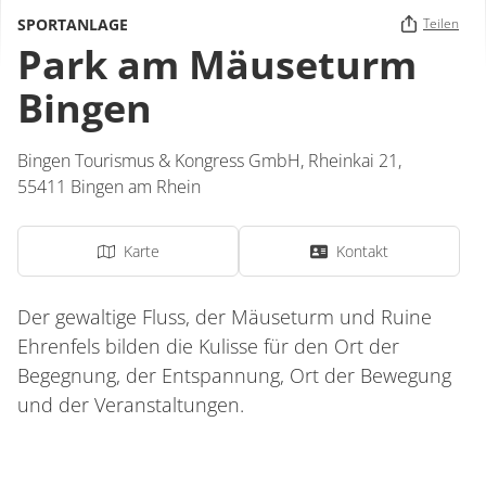
SPORTANLAGE
Teilen
Park am Mäuseturm
Bingen
Bingen Tourismus & Kongress GmbH,
Rheinkai 21,
55411
Bingen am Rhein
Karte
Kontakt
Der gewaltige Fluss, der Mäuseturm und Ruine
Ehrenfels bilden die Kulisse für den Ort der
Begegnung, der Entspannung, Ort der Bewegung
und der Veranstaltungen.