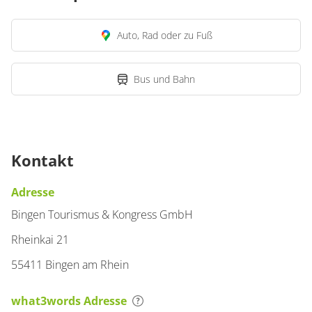
Auto, Rad oder zu Fuß
Bus und Bahn
Kontakt
Adresse
Bingen Tourismus & Kongress GmbH
Rheinkai 21
55411 Bingen am Rhein
what3words Adresse