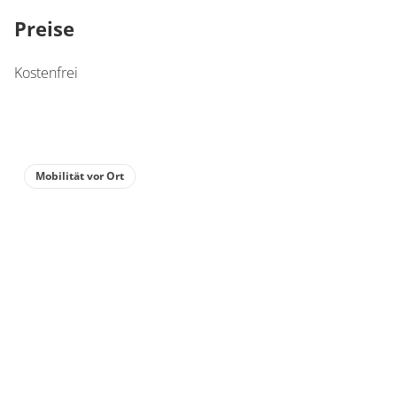
Preise
Kostenfrei
Mobilität vor Ort