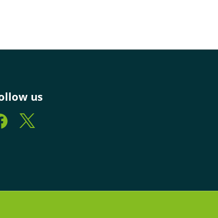
ollow us