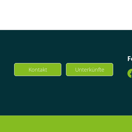
F
Kontakt
Unterkünfte