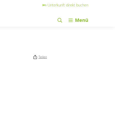
Unterkunft direkt buchen
Menü
Teilen