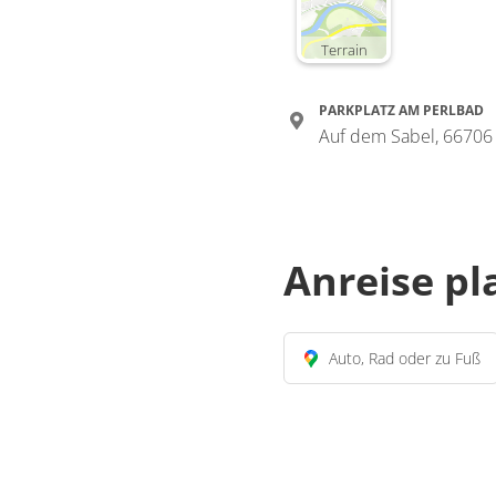
Terrain
PARKPLATZ AM PERLBAD
Auf dem Sabel, 66706 
Anreise p
Auto, Rad oder zu Fuß