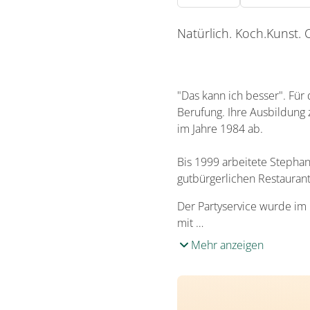
Natürlich. Koch.Kunst. 
"Das kann ich besser". Für 
Berufung. Ihre Ausbildung z
im Jahre 1984 ab.
Bis 1999 arbeitete Stephan
gutbürgerlichen Restaurant
Der Partyservice wurde im
mit …
Mehr anzeigen