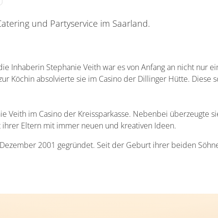
Catering und Partyservice im Saarland.
die Inhaberin Stephanie Veith war es von Anfang an nicht nur ei
ur Köchin absolvierte sie im Casino der Dillinger Hütte. Diese s
ie Veith im Casino der Kreissparkasse. Nebenbei überzeugte si
 ihrer Eltern mit immer neuen und kreativen Ideen.
 Dezember 2001 gegründet. Seit der Geburt ihrer beiden Söhne