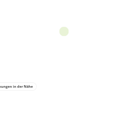
kungen in der Nähe