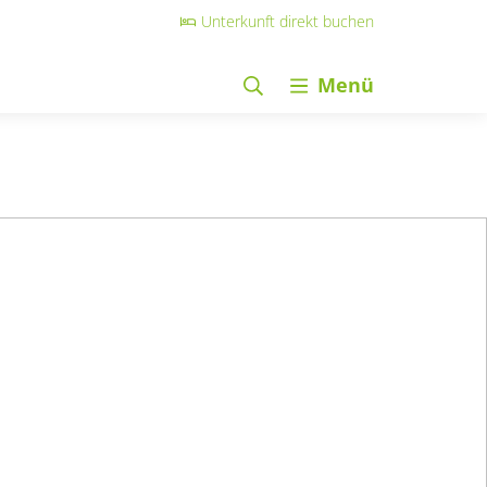
Unterkunft direkt buchen
Menü