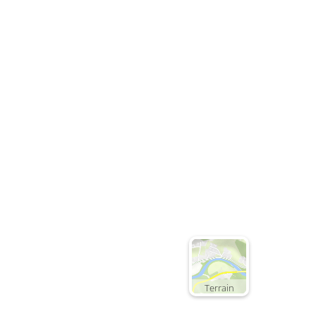
Terrain