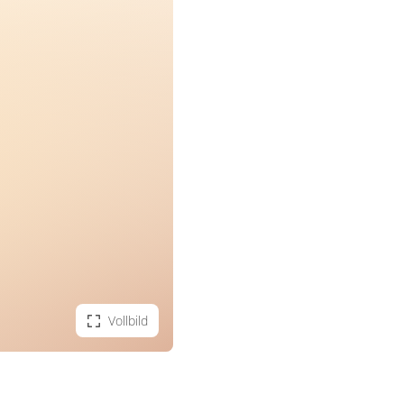
Vollbild