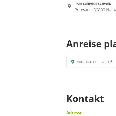
PARTYSERVICE SCHWED
Primsaue, 66809 Nalb
Anreise p
Auto, Rad oder zu Fuß
Kontakt
Adresse