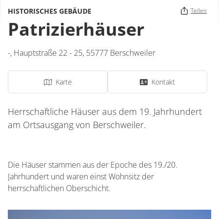
HISTORISCHES GEBÄUDE
Teilen
Patrizierhäuser
-,
Hauptstraße 22 - 25,
55777
Berschweiler
Karte
Kontakt
Herrschaftliche Häuser aus dem 19. Jahrhundert
am Ortsausgang von Berschweiler.
Die Häuser stammen aus der Epoche des 19./20.
Jahrhundert und waren einst Wohnsitz der
herrschaftlichen Oberschicht.