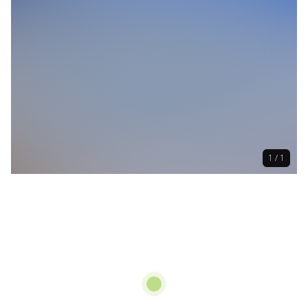
1 / 1