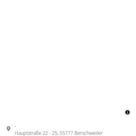
-
Hauptstraße 22 - 25, 55777 Berschweiler