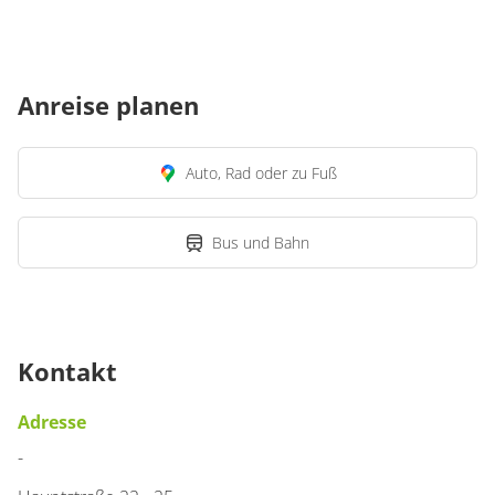
Anreise planen
Auto, Rad oder zu Fuß
Bus und Bahn
Kontakt
Adresse
-