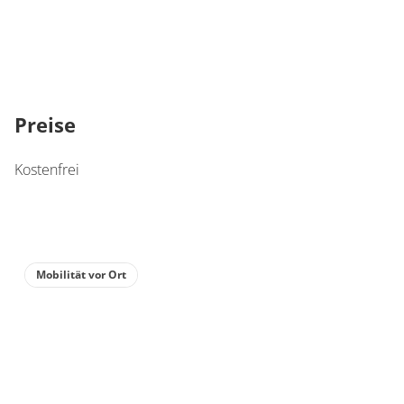
Preise
Kostenfrei
Mobilität vor Ort