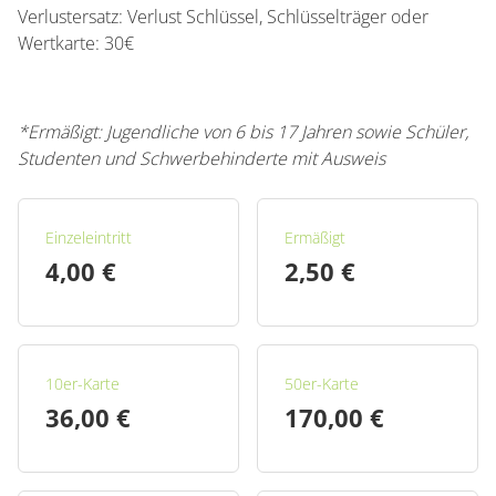
Verlustersatz: Verlust Schlüssel, Schlüsselträger oder
Wertkarte: 30€
*Ermäßigt: Jugendliche von 6 bis 17 Jahren sowie Schüler,
Studenten und Schwerbehinderte mit Ausweis
Einzeleintritt
Ermäßigt
4,00 €
2,50 €
10er-Karte
50er-Karte
36,00 €
170,00 €