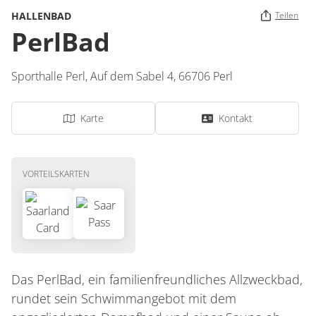
HALLENBAD
Teilen
PerlBad
Sporthalle Perl,
Auf dem Sabel 4,
66706
Perl
Karte
Kontakt
VORTEILSKARTEN
Das PerlBad, ein familienfreundliches Allzweckbad,
rundet sein Schwimmangebot mit dem