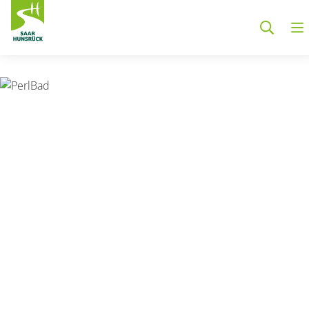
Zum Hauptinhalt springen