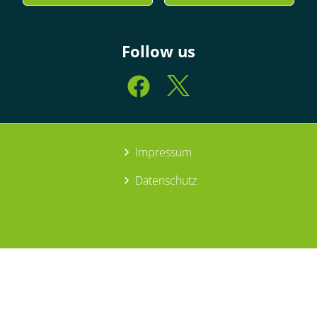
Follow us
Impressum
Datenschutz