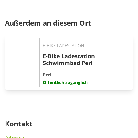
Außerdem an diesem Ort
E-BIKE LADESTATION
E-Bike Ladestation
Schwimmbad Perl
Perl
Öffentlich zugänglich
Kontakt
Adresse