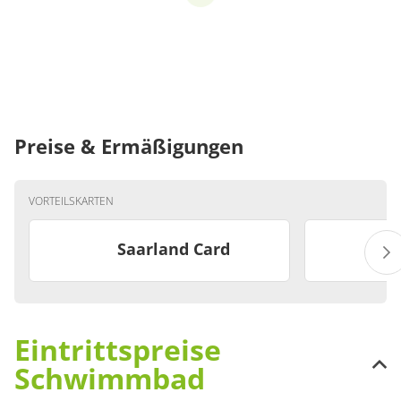
Preise & Ermäßigungen
VORTEILSKARTEN
Saarland Card
Eintrittspreise
Schwimmbad