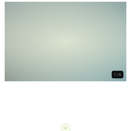
1 / 6