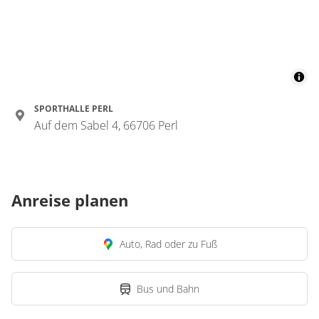
SPORTHALLE PERL
Auf dem Sabel 4, 66706 Perl
Anreise planen
Auto, Rad oder zu Fuß
Bus und Bahn