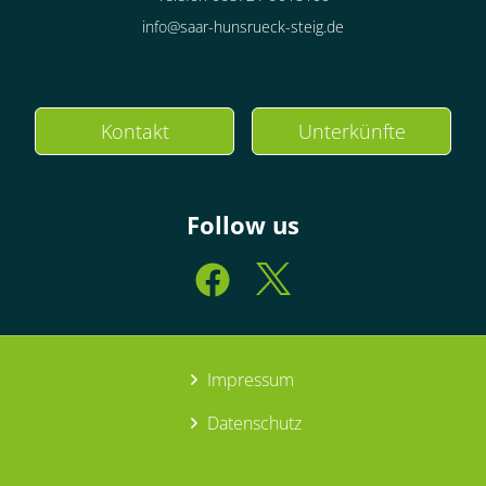
info@saar-hunsrueck-steig.de
Kontakt
Unterkünfte
Follow us
Impressum
Datenschutz