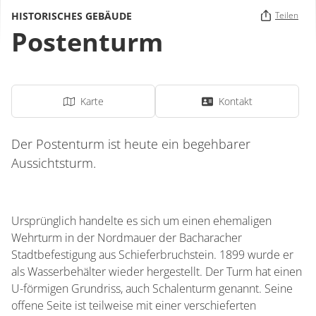
HISTORISCHES GEBÄUDE
Teilen
Postenturm
Karte
Kontakt
Der Postenturm ist heute ein begehbarer
Aussichtsturm.
Ursprünglich handelte es sich um einen ehemaligen
Wehrturm in der Nordmauer der Bacharacher
Stadtbefestigung aus Schieferbruchstein. 1899 wurde er
als Wasserbehälter wieder hergestellt. Der Turm hat einen
U-förmigen Grundriss, auch Schalenturm genannt. Seine
offene Seite ist teilweise mit einer verschieferten