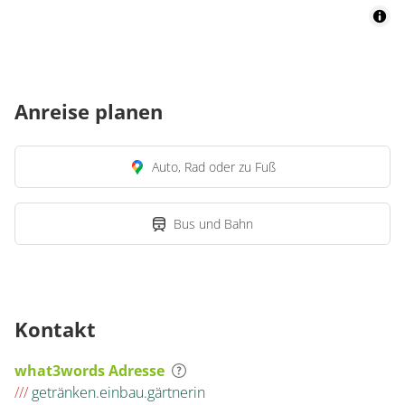
Anreise planen
Auto, Rad oder zu Fuß
Bus und Bahn
Kontakt
what3words Adresse
///
getränken.einbau.gärtnerin