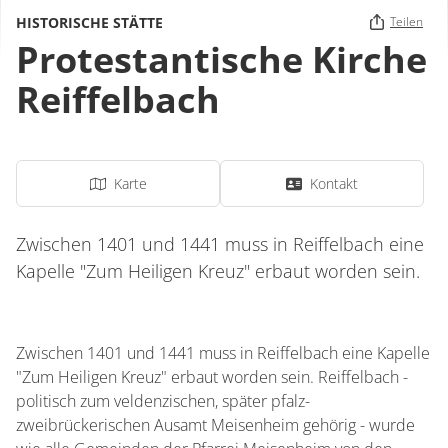
HISTORISCHE STÄTTE
Teilen
Protestantische Kirche
Reiffelbach
Karte
Kontakt
Zwischen 1401 und 1441 muss in Reiffelbach eine
Kapelle "Zum Heiligen Kreuz" erbaut worden sein.
Zwischen 1401 und 1441 muss in Reiffelbach eine Kapelle
"Zum Heiligen Kreuz" erbaut worden sein. Reiffelbach -
politisch zum veldenzischen, später pfalz-
zweibrückerischen Ausamt Meisenheim gehörig - wurde