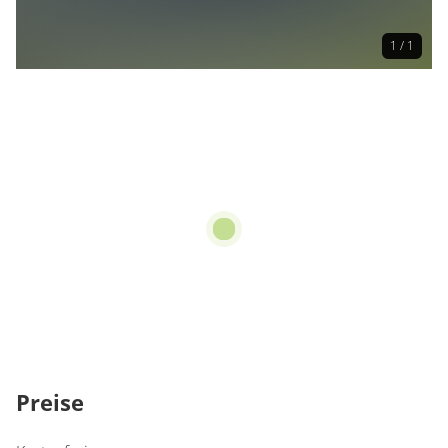
1 / 1
Preise