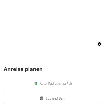
Anreise planen
Auto, Rad oder zu Fuß
Bus und Bahn