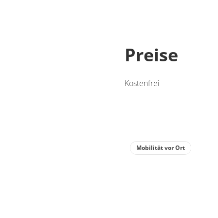
Preise
Kostenfrei
Mobilität vor Ort