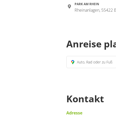
PARK AM RHEIN
Rheinanlagen, 55422 
Anreise p
Auto, Rad oder zu Fuß
Kontakt
Adresse