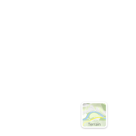
Terrain