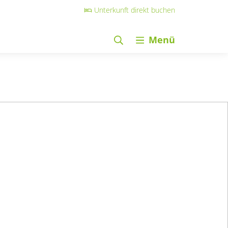
Unterkunft direkt buchen
Menü