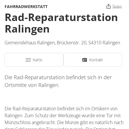
FAHRRADWERKSTATT
Teilen
Rad-Reparaturstation
Ralingen
Gemeindehaus Ralingen,
Brückenstr. 20,
54310
Ralingen
Karte
Kontakt
Die Rad-Reparaturstation befindet sich in der
Ortsmitte von Ralingen.
Die Rad-Reparaturstation befindet sich im Ortskern von
Ralingen. Zum Schutz der Werkzeuge wurde eine Tür mit
Münzschloss angebracht. Die Münze gibt es natürlich nach