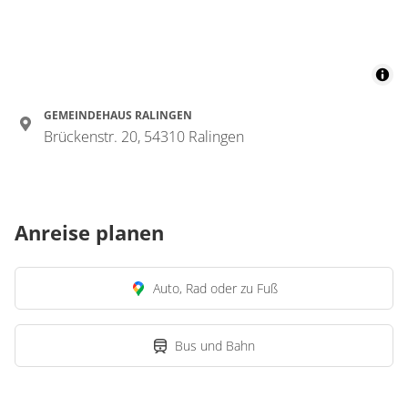
GEMEINDEHAUS RALINGEN
Brückenstr. 20, 54310 Ralingen
Anreise planen
Auto, Rad oder zu Fuß
Bus und Bahn