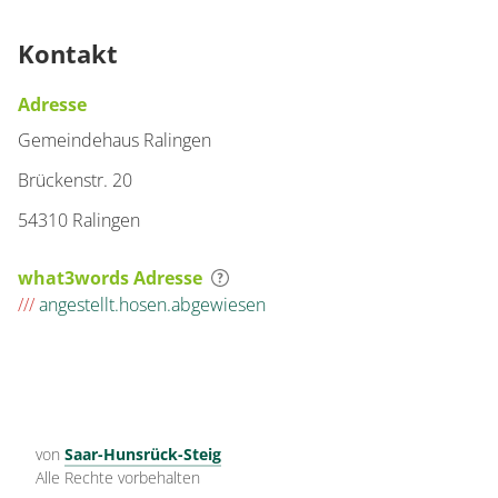
Kontakt
Adresse
Gemeindehaus Ralingen
Brückenstr. 20
54310 Ralingen
what3words Adresse
///
angestellt.hosen.abgewiesen
von
Saar-Hunsrück-Steig
Alle Rechte vorbehalten