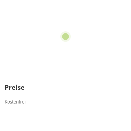
Preise
Kostenfrei