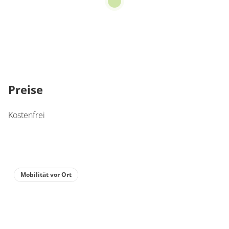
Preise
Kostenfrei
Mobilität vor Ort