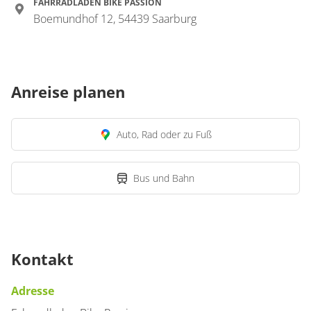
FAHRRADLADEN BIKE PASSION
Boemundhof 12, 54439 Saarburg
Anreise planen
Auto, Rad oder zu Fuß
Bus und Bahn
Kontakt
Adresse