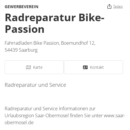
GEWERBEVEREIN
Teilen
Radreparatur Bike-
Passion
Fahrradladen Bike Passion,
Boemundhof 12,
54439
Saarburg
Karte
Kontakt
Radreparatur und Service
Radreparatur und Service Informationen zur
Urlaubsregion Saar-Obermosel finden Sie unter www.saar-
obermosel.de