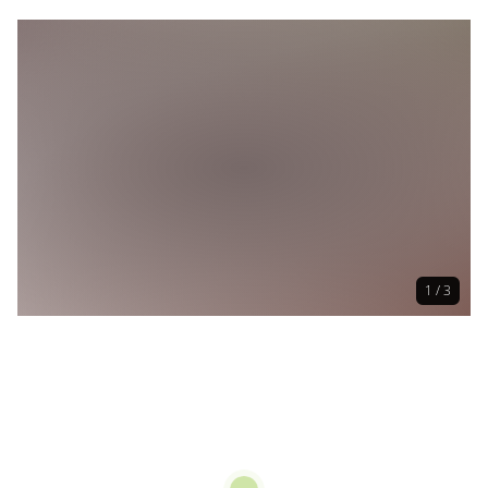
1 / 3