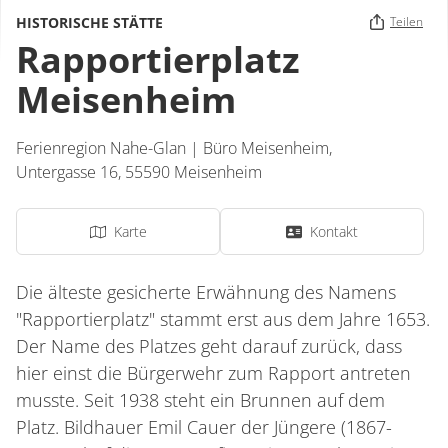
HISTORISCHE STÄTTE
Teilen
Rapportierplatz
Meisenheim
Ferienregion Nahe-Glan | Büro Meisenheim,
Untergasse 16,
55590
Meisenheim
Karte
Kontakt
Die älteste gesicherte Erwähnung des Namens
"Rapportierplatz" stammt erst aus dem Jahre 1653.
Der Name des Platzes geht darauf zurück, dass
hier einst die Bürgerwehr zum Rapport antreten
musste. Seit 1938 steht ein Brunnen auf dem
Platz. Bildhauer Emil Cauer der Jüngere (1867-