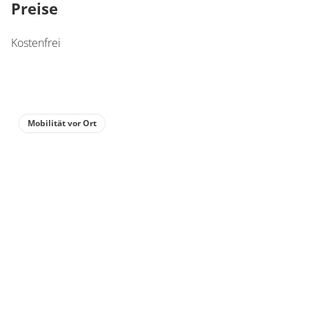
Preise
Kostenfrei
Mobilität vor Ort