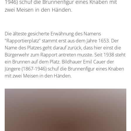
1946) schuf die Brunnenfigur eines Knaben mit
zwei Meisen in den Händen.
Die älteste gesicherte Erwähnung des Namens
"Rapportierplatz" stammt erst aus dem Jahre 1653. Der
Name des Platzes geht darauf zurück, dass hier einst die
Bürgerwehr zum Rapport antreten musste. Seit 1938 steht
ein Brunnen auf dem Platz. Bildhauer Emil Cauer der
Jüngere (1867-1946) schuf die Brunnenfigur eines Knaben
mit zwei Meisen in den Händen.