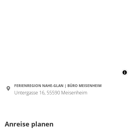
FERIENREGION NAHE-GLAN | BÜRO MEISENHEIM
Untergasse 16, 55590 Meisenheim
Anreise planen