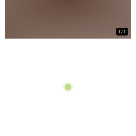
1 / 1