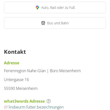
Auto, Rad oder zu Fuß
Bus und Bahn
Kontakt
Adresse
Ferienregion Nahe-Glan | Büro Meisenheim
Untergasse 16
55590 Meisenheim
what3words Adresse
///
lindwurm.futter.bezeichnungen