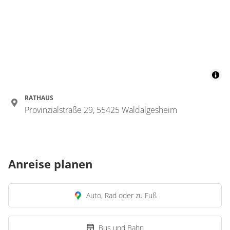
RATHAUS
Provinzialstraße 29, 55425 Waldalgesheim
Anreise planen
Auto, Rad oder zu Fuß
Bus und Bahn