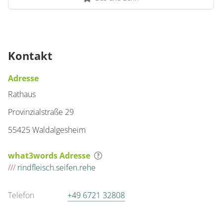
Kontakt
Adresse
Rathaus
Provinzialstraße 29
55425 Waldalgesheim
what3words Adresse
///
rindfleisch.seifen.rehe
Telefon
+49 6721 32808