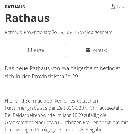
RATHAUS
Teilen
Rathaus
Rathaus,
Provinzialstraße 29,
55425
Waldalgesheim
Karte
Kontakt
Das neue Rathaus von Waldalgesheim befindet
sich in der Provinzialstraße 29.
Hier sind Schmuckrepliken eines keltischen
Fürstinnengrabs aus der Zeit 330-320 v. Chr. ausgestellt.
Bei Feldarbeiten wurde im Jahr 1869 zufällig die
Grabkammer einer etwa 60 jährigen Frau endeckt, die mit
hochwertigen Prunkgegenständen als Beigaben