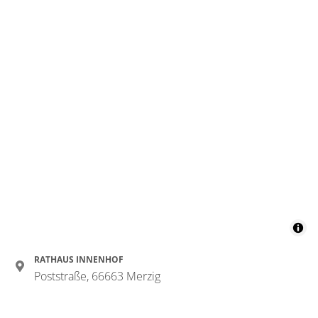
RATHAUS INNENHOF
Poststraße, 66663 Merzig