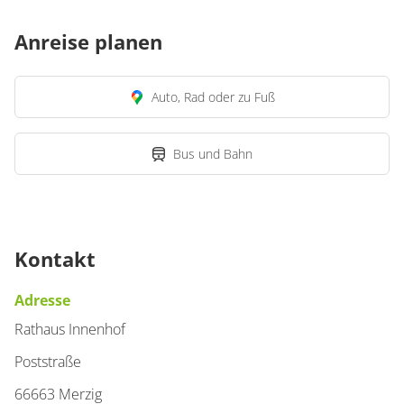
Anreise planen
Auto, Rad oder zu Fuß
Bus und Bahn
Kontakt
Adresse
Rathaus Innenhof
Poststraße
66663 Merzig