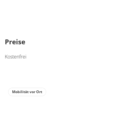
Preise
Kostenfrei
Mobilität vor Ort