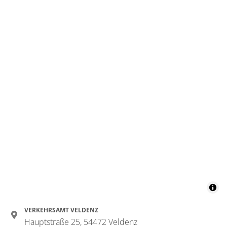
VERKEHRSAMT VELDENZ
Hauptstraße 25, 54472 Veldenz