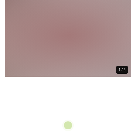
1 / 3