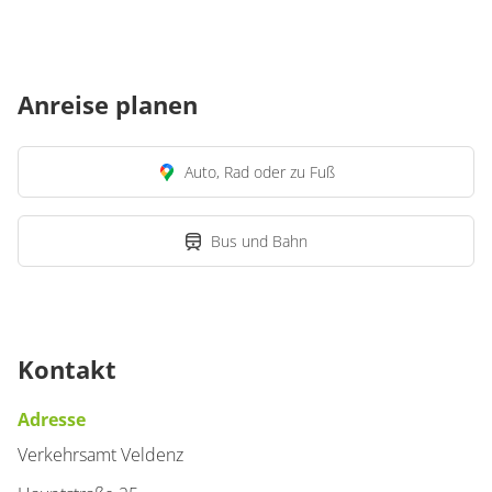
Anreise planen
Auto, Rad oder zu Fuß
Bus und Bahn
Kontakt
Adresse
Verkehrsamt Veldenz