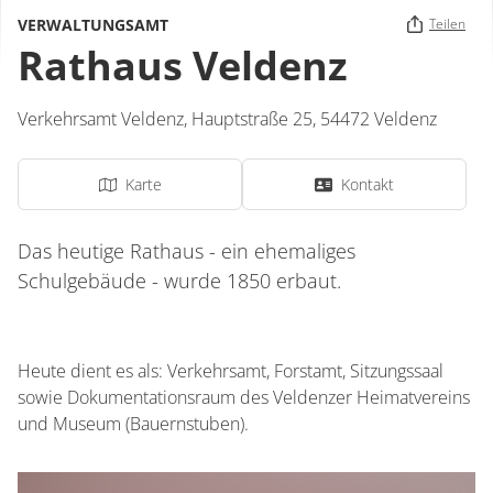
VERWALTUNGSAMT
Teilen
Rathaus Veldenz
Verkehrsamt Veldenz,
Hauptstraße 25,
54472
Veldenz
Karte
Kontakt
Das heutige Rathaus - ein ehemaliges
Schulgebäude - wurde 1850 erbaut.
Heute dient es als: Verkehrsamt, Forstamt, Sitzungssaal
sowie Dokumentationsraum des Veldenzer Heimatvereins
und Museum (Bauernstuben).