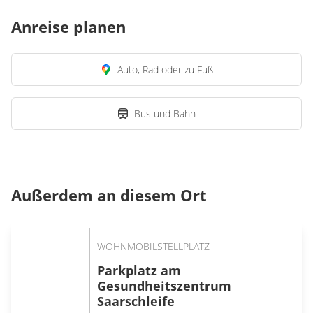
Anreise planen
Auto, Rad oder zu Fuß
Bus und Bahn
Außerdem an diesem Ort
WOHNMOBILSTELLPLATZ
Parkplatz am
Gesundheitszentrum
Saarschleife