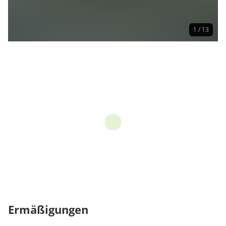
1 / 13
Ermäßigungen