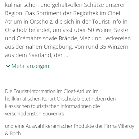
kulinarischen und gehaltvollen Schätze unserer
Region. Das Sortiment der Regiothek im Cloef-
Atrium in Orscholz, die sich in der Tourist-Info in
Orscholz befindet, umfasst über 50 Weine, Sekte
und Crémants sowie Brände, Viez und Leckereien
aus der nahen Umgebung. Von rund 35 Winzern
aus dem Saarland, der …
Mehr anzeigen
Die Tourist-Information im Cloef-Atrium im
heilklimatischen Kurort Orscholz bietet neben den
klassischen touristischen Informationen die
verschiedensten Souvenirs
und eine Auswahl keramischer Produkte der Firma Villeroy
& Boch.