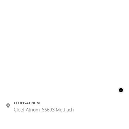
CLOEF-ATRIUM
Cloef-Atrium, 66693 Mettlach