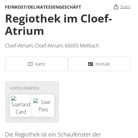
FEINKOST/DELIKATESSENGESCHÄFT
Teilen
Regiothek im Cloef-
Atrium
Cloef-Atrium,
Cloef-Atrium
,
66693
Mettlach
Karte
Kontakt
VORTEILSKARTEN
Die Regiothek ist ein Schaufenster der