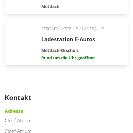
Mettlach
STROMTANKSTELLE / LADESÄULE
Ladestation E-Autos
Mettlach-Orscholz
Rund um die Uhr geöffnet
Kontakt
Adresse
Cloef-Atrium
Cloef-Atrium