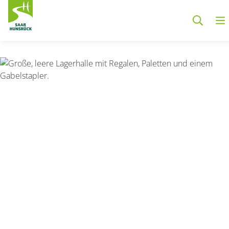
Zum Hauptinhalt springen