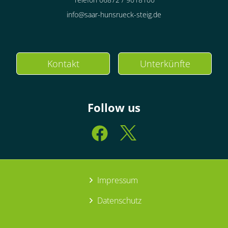
info@saar-hunsrueck-steig.de
Kontakt
Unterkünfte
Follow us
Impressum
Datenschutz