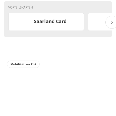
VORTEILSKARTEN
Saarland Card
Mobilität vor Ort