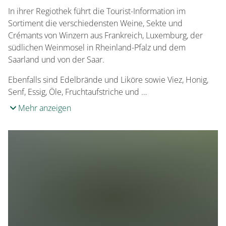
In ihrer Regiothek führt die Tourist-Information im
Sortiment die verschiedensten Weine, Sekte und
Crémants von Winzern aus Frankreich, Luxemburg, der
südlichen Weinmosel in Rheinland-Pfalz und dem
Saarland und von der Saar.
Ebenfalls sind Edelbrände und Liköre sowie Viez, Honig,
Senf, Essig, Öle, Fruchtaufstriche und …
Mehr anzeigen